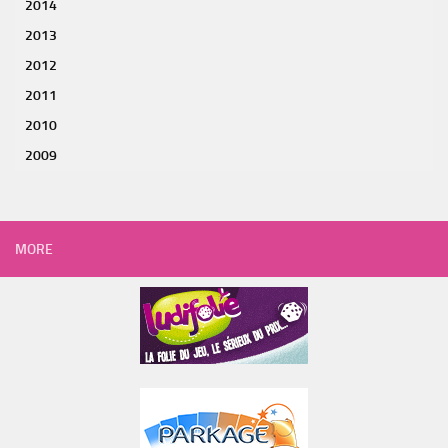
2014
2013
2012
2011
2010
2009
MORE