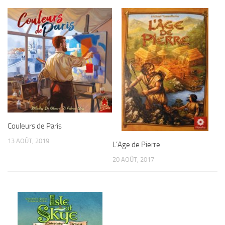
Couleurs de Paris
13 AOÛT, 2019
L’Age de Pierre
20 AOÛT, 2017