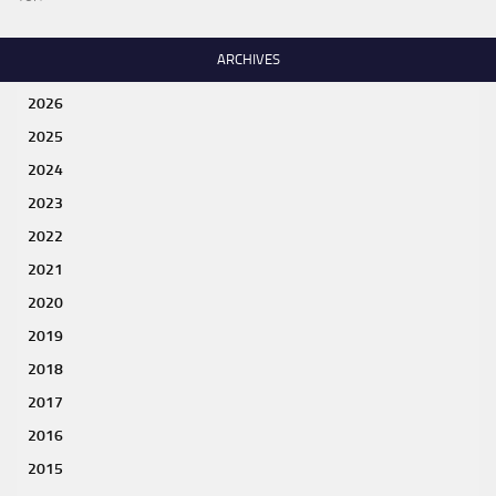
ARCHIVES
2026
2025
2024
2023
2022
2021
2020
2019
2018
2017
2016
2015