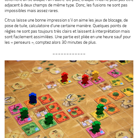
adjacent à deux champs de même type. Donc, les fusions ne sont pas
impossibles mais assez rares.
Citrus laisse une bonne impression s’il on aime les jeux de blocage, de
pose de tuile, calculatoire d’une certaine manière. Quelques points de
règles ne sont pas toujours très clairs et laissent à interprétation mais
sont facilement assimilées. Une partie est pliée en une heure sauf pour
les « penseurs », comptez alors 30 minutes de plus.
____________