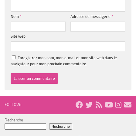
Nom
*
Adresse de messagerie
*
Site web
Enregistrer mon nom, mon e-mail et mon site web dans le
navigateur pour mon prochain commentaire.
FOLLOW:
Recherche
Recherche