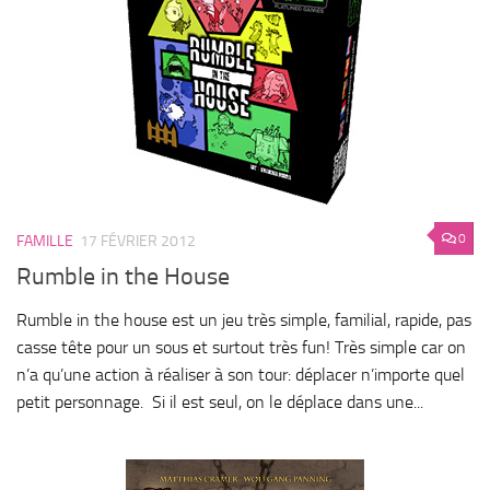
0
FAMILLE
17 FÉVRIER 2012
Rumble in the House
Rumble in the house est un jeu très simple, familial, rapide, pas
casse tête pour un sous et surtout très fun! Très simple car on
n’a qu’une action à réaliser à son tour: déplacer n’importe quel
petit personnage. Si il est seul, on le déplace dans une...