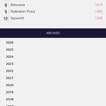
Botswana
1513
Federation: Piracy
1382
Spyworld
1336
ARCHIVES
2026
2025
2024
2023
2022
2021
2020
2019
2018