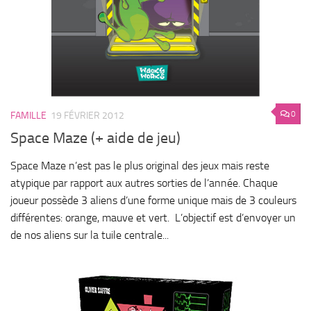
0
FAMILLE
19 FÉVRIER 2012
Space Maze (+ aide de jeu)
Space Maze n’est pas le plus original des jeux mais reste
atypique par rapport aux autres sorties de l’année. Chaque
joueur possède 3 aliens d’une forme unique mais de 3 couleurs
différentes: orange, mauve et vert. L’objectif est d’envoyer un
de nos aliens sur la tuile centrale...