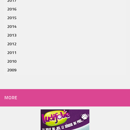
2017
2016
2015
2014
2013
2012
2011
2010
2009
MORE