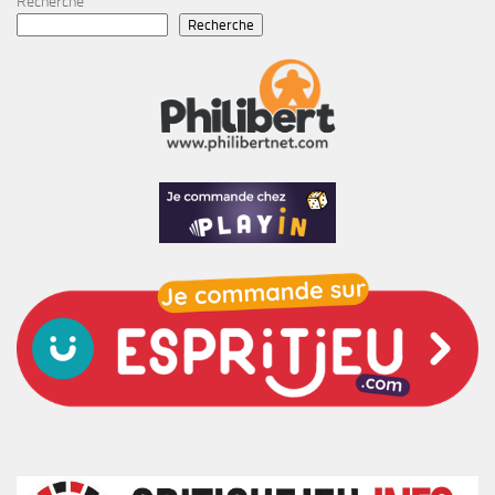
Recherche
Recherche