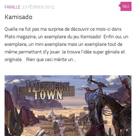
0
FAMILLE
23 FÉVRIER 2012
Kamisado
Quelle ne fut pas ma surprise de découvrir ce mois-ci dans
Plato magazine, un exemplaire du jeu Kamisado! Enfin oui, un
exemplaire, un mini exemplaire mais un exemplaire tout de
même permettant d’y jouer. Je trouve l’idée super géniale et
originale. Rien que ceci mérite un...