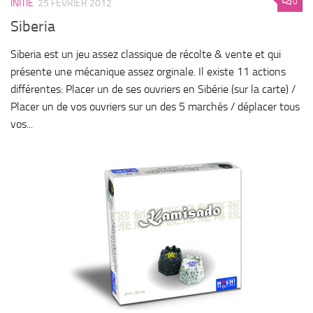
0
INITIÉ
25 FÉVRIER 2012
Siberia
Siberia est un jeu assez classique de récolte & vente et qui
présente une mécanique assez orginale. Il existe 11 actions
différentes: Placer un de ses ouvriers en Sibérie (sur la carte) /
Placer un de vos ouvriers sur un des 5 marchés / déplacer tous
vos...