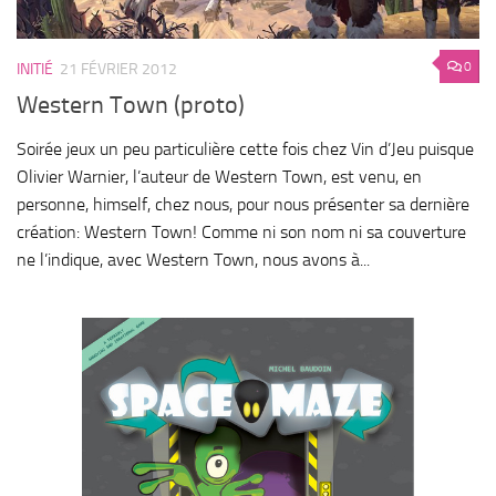
0
INITIÉ
21 FÉVRIER 2012
Western Town (proto)
Soirée jeux un peu particulière cette fois chez Vin d’Jeu puisque
Olivier Warnier, l’auteur de Western Town, est venu, en
personne, himself, chez nous, pour nous présenter sa dernière
création: Western Town! Comme ni son nom ni sa couverture
ne l’indique, avec Western Town, nous avons à...