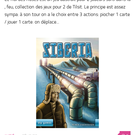
, feu, collection des jeux pour 2 de Tilsit. Le principe est assez
sympa: à son tour on a le choix entre 3 actions: piocher 1 carte
/ jouer 1 carte: on déplace...