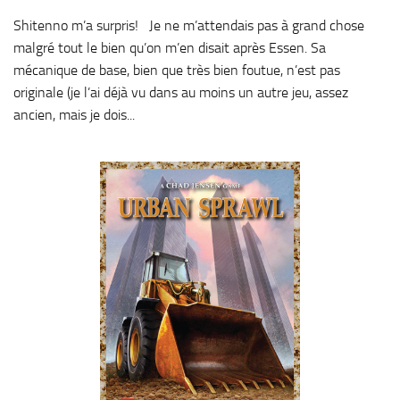
Shitenno m’a surpris! Je ne m’attendais pas à grand chose
malgré tout le bien qu’on m’en disait après Essen. Sa
mécanique de base, bien que très bien foutue, n’est pas
originale (je l’ai déjà vu dans au moins un autre jeu, assez
ancien, mais je dois...