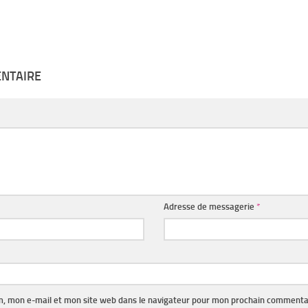
ENTAIRE
Adresse de messagerie
*
, mon e-mail et mon site web dans le navigateur pour mon prochain commenta