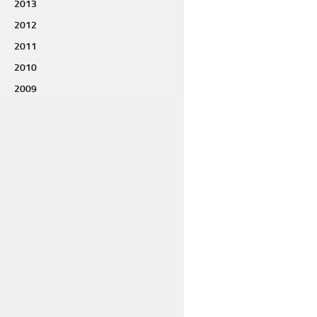
2013
2012
2011
2010
2009