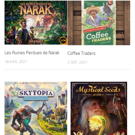
Les Ruines Perdues de Narak
Coffee Traders
18 AVR, 2021
2 SEP, 2021