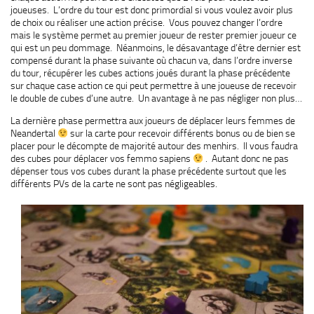
joueuses. L’ordre du tour est donc primordial si vous voulez avoir plus
de choix ou réaliser une action précise. Vous pouvez changer l’ordre
mais le système permet au premier joueur de rester premier joueur ce
qui est un peu dommage. Néanmoins, le désavantage d’être dernier est
compensé durant la phase suivante où chacun va, dans l’ordre inverse
du tour, récupérer les cubes actions joués durant la phase précédente
sur chaque case action ce qui peut permettre à une joueuse de recevoir
le double de cubes d’une autre. Un avantage à ne pas négliger non plus…
La dernière phase permettra aux joueurs de déplacer leurs femmes de
Neandertal
sur la carte pour recevoir différents bonus ou de bien se
placer pour le décompte de majorité autour des menhirs. Il vous faudra
des cubes pour déplacer vos femmo sapiens
. Autant donc ne pas
dépenser tous vos cubes durant la phase précédente surtout que les
différents PVs de la carte ne sont pas négligeables.