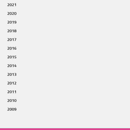
2021
2020
2019
2018
2017
2016
2015
2014
2013
2012
2011
2010
2009