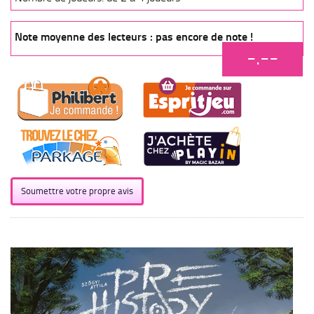
Note moyenne des lecteurs : pas encore de note !
-.--
Soumettre votre propre avis