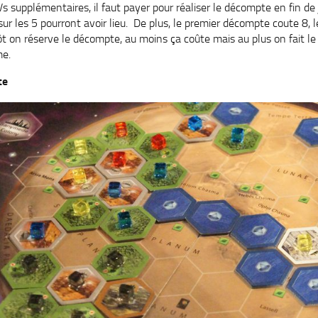
 supplémentaires, il faut payer pour réaliser le décompte en fin de 
ur les 5 pourront avoir lieu. De plus, le premier décompte coute 8, 
t on réserve le décompte, au moins ça coûte mais au plus on fait le 
me.
te