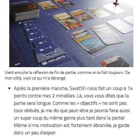
Vient ensuite la réflexion de fin de partie, comme on le fait toujours. De
mon côté, voici ce qui m’a dérangé:
Après la première manche, SwatSh nous fait un coup à 14
points contre mes 2 minables. Là, vous vous dîtes que la
partie sera longue. Comme les « objectifs » ne sont pas
tous rélévés, je me dis que peut-être je pourrai faire aussi
un super coup du même genre plus tard dans la partie!
Même si ma motivation est fortement ébranlée, je garde
donc un peu d’espoir