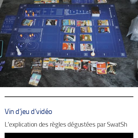
Vin d’jeu d’vidéo
L’explication des règles dégustées par SwatSh