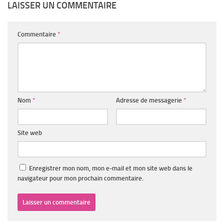
LAISSER UN COMMENTAIRE
Commentaire
*
Nom
*
Adresse de messagerie
*
Site web
Enregistrer mon nom, mon e-mail et mon site web dans le
navigateur pour mon prochain commentaire.