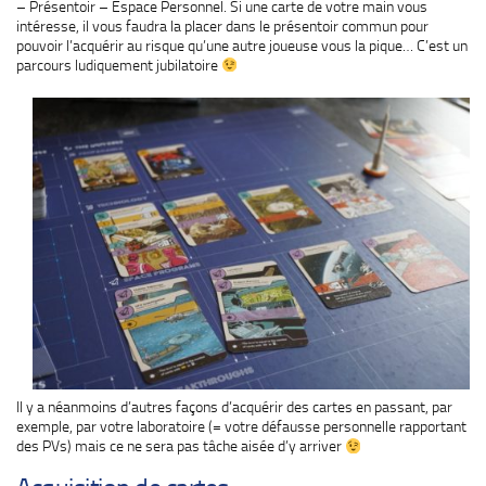
– Présentoir – Espace Personnel. Si une carte de votre main vous
intéresse, il vous faudra la placer dans le présentoir commun pour
pouvoir l’acquérir au risque qu’une autre joueuse vous la pique… C’est un
parcours ludiquement jubilatoire
Il y a néanmoins d’autres façons d’acquérir des cartes en passant, par
exemple, par votre laboratoire (= votre défausse personnelle rapportant
des PVs) mais ce ne sera pas tâche aisée d’y arriver