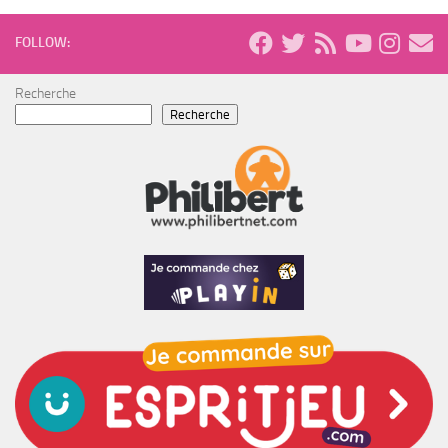
FOLLOW:
Recherche
Recherche