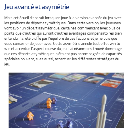
Jeu avancé et asymétrie
Mais cet écueil disparait lorsqu’on joue à la version avancée du jeu avec
les positions de départ asymétriques. Dans cette version, les joueuses
vont avoir un départ asymétrique, certaines commençant avec plus de
points que d’autres qui auront d’autres avantages compensatoires bien
entendu. J’ai été bluffé par l’équilibre de ces factions et je ne puis que
vous conseiller de jouer avec. Cette asymétrie annule tout effet win to
win et accentue l’aspect course du jeu. J’ai néanmoins trouvé dommage
que ces départs asymétriques n’étaient pas accompagnés de capacités
spéciales pouvant, elles aussi, accentuer les différentes stratégies du
jeu.