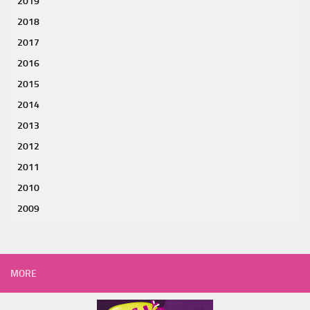
2019
2018
2017
2016
2015
2014
2013
2012
2011
2010
2009
MORE