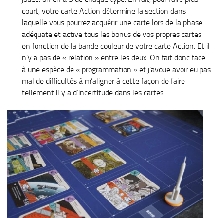
court, votre carte Action détermine la section dans
laquelle vous pourrez acquérir une carte lors de la phase
adéquate et active tous les bonus de vos propres cartes
en fonction de la bande couleur de votre carte Action. Et il
n’y a pas de « relation » entre les deux. On fait donc face
à une espèce de « programmation » et j’avoue avoir eu pas
mal de difficultés à m’aligner à cette façon de faire
tellement il y a d’incertitude dans les cartes.