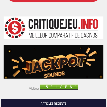
Visites:
ARTICLES RÉCENTS