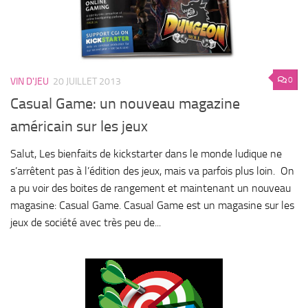
0
VIN D'JEU
20 JUILLET 2013
Casual Game: un nouveau magazine
américain sur les jeux
Salut, Les bienfaits de kickstarter dans le monde ludique ne
s’arrêtent pas à l’édition des jeux, mais va parfois plus loin. On
a pu voir des boites de rangement et maintenant un nouveau
magasine: Casual Game. Casual Game est un magasine sur les
jeux de société avec très peu de...