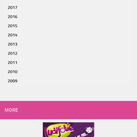
2017
2016
2015
2014
2013
2012
2011
2010
2009
MORE