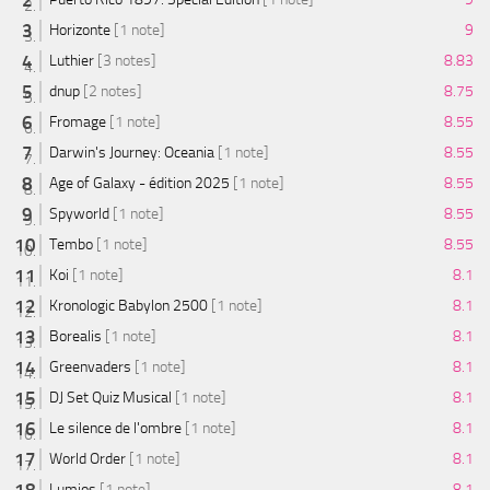
Horizonte
[1 note]
9
Luthier
[3 notes]
8.83
dnup
[2 notes]
8.75
Fromage
[1 note]
8.55
Darwin's Journey: Oceania
[1 note]
8.55
Age of Galaxy - édition 2025
[1 note]
8.55
Spyworld
[1 note]
8.55
Tembo
[1 note]
8.55
Koi
[1 note]
8.1
Kronologic Babylon 2500
[1 note]
8.1
Borealis
[1 note]
8.1
Greenvaders
[1 note]
8.1
DJ Set Quiz Musical
[1 note]
8.1
Le silence de l'ombre
[1 note]
8.1
World Order
[1 note]
8.1
Lumios
[1 note]
8.1