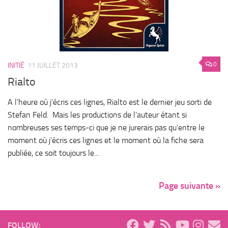
0
INITIÉ
11 JUILLET 2013
Rialto
A l’heure où j’écris ces lignes, Rialto est le dernier jeu sorti de
Stefan Feld. Mais les productions de l’auteur étant si
nombreuses ses temps-ci que je ne jurerais pas qu’entre le
moment où j’écris ces lignes et le moment où la fiche sera
publiée, ce soit toujours le...
Page suivante »
FOLLOW: