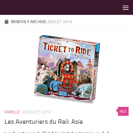
LES MEILLEURS JEUX SONT SUR VIN D'JEU !
Skip to content
MONTHLY ARCHIVE:
JUILLET 2013
0
FAMILLE
30 JUILLET 2013
Les Aventuriers du Rail: Asia