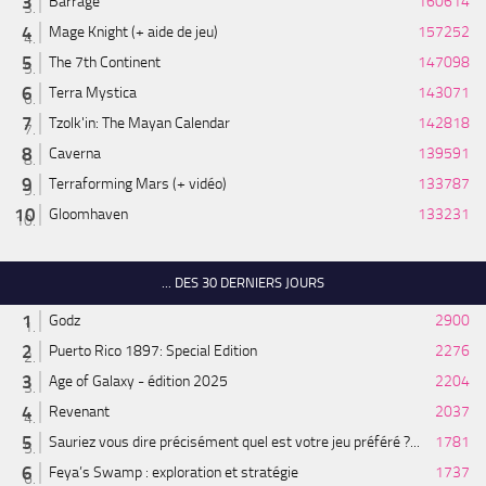
Barrage
160614
Mage Knight (+ aide de jeu)
157252
The 7th Continent
147098
Terra Mystica
143071
Tzolk'in: The Mayan Calendar
142818
Caverna
139591
Terraforming Mars (+ vidéo)
133787
Gloomhaven
133231
... DES 30 DERNIERS JOURS
Godz
2900
Puerto Rico 1897: Special Edition
2276
Age of Galaxy - édition 2025
2204
Revenant
2037
Sauriez vous dire précisément quel est votre jeu préféré ?...
1781
Feya’s Swamp : exploration et stratégie
1737