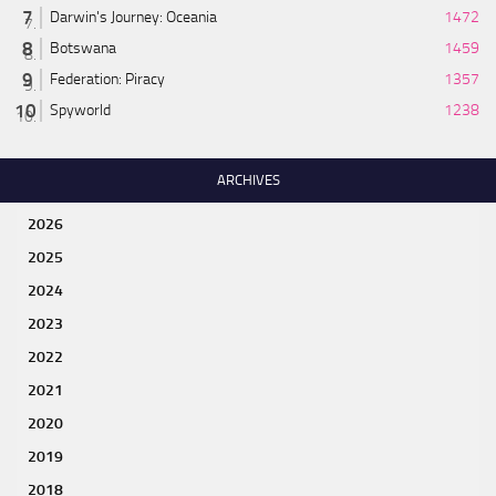
Darwin's Journey: Oceania
1472
Botswana
1459
Federation: Piracy
1357
Spyworld
1238
ARCHIVES
2026
2025
2024
2023
2022
2021
2020
2019
2018