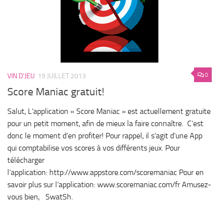
0
VIN D'JEU
19 JUILLET 2013
Score Maniac gratuit!
Salut, L’application « Score Maniac » est actuellement gratuite
pour un petit moment, afin de mieux la faire connaître. C’est
donc le moment d’en profiter! Pour rappel, il s’agit d’une App
qui comptabilise vos scores à vos différents jeux. Pour
télécharger
l’application: http://www.appstore.com/scoremaniac Pour en
savoir plus sur l’application: www.scoremaniac.com/fr Amusez-
vous bien, SwatSh.