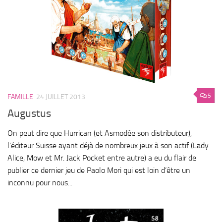
5
FAMILLE
24 JUILLET 2013
Augustus
On peut dire que Hurrican (et Asmodée son distributeur),
l’éditeur Suisse ayant déjà de nombreux jeux à son actif (Lady
Alice, Mow et Mr. Jack Pocket entre autre) a eu du flair de
publier ce dernier jeu de Paolo Mori qui est loin d’être un
inconnu pour nous...