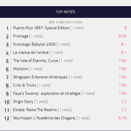
TOP INITIÉS
des 4 derniers mois
Puerto Rico 1897: Special Edition
[1 note]
9
Fromage
[1 note]
8.55
Kronologic Babylon 2500
[1 note]
8.1
Le silence de l'ombre
[1 note]
8.1
The Vale of Eternity: Curse
[1 note]
7.65
Maitshin
[1 note]
7.65
Wingspan: Extension Amériques
[1 note]
7.65
Crits & Tricks
[1 note]
7.65
Feya’s Swamp : exploration et stratégie
[1 note]
7.65
Origin Story
[1 note]
7.2
Estate: Raise The Realms
[1 note]
7.2
Wyrmspan: L'Académie des Dragons
[1 note]
6.75