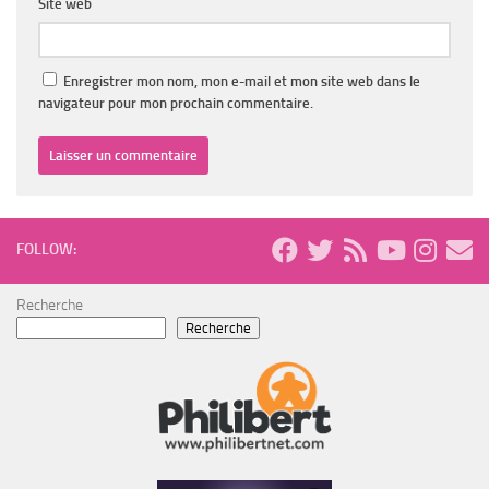
Site web
Enregistrer mon nom, mon e-mail et mon site web dans le
navigateur pour mon prochain commentaire.
FOLLOW:
Recherche
Recherche