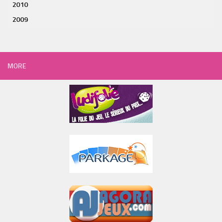
2010
2009
MORE