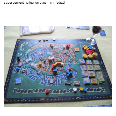
superbement huilée, un plaisir immédiat!