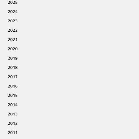
2025
2024
2023
2022
2021
2020
2019
2018
2017
2016
2015
2014
2013
2012
2011