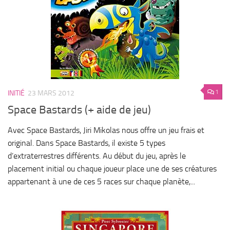
1
INITIÉ
23 MARS 2012
Space Bastards (+ aide de jeu)
Avec Space Bastards, Jiri Mikolas nous offre un jeu frais et
original. Dans Space Bastards, il existe 5 types
d’extraterrestres différents. Au début du jeu, après le
placement initial ou chaque joueur place une de ses créatures
appartenant à une de ces 5 races sur chaque planète,...