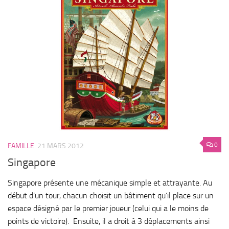
0
FAMILLE
21 MARS 2012
Singapore
Singapore présente une mécanique simple et attrayante. Au
début d’un tour, chacun choisit un bâtiment qu’il place sur un
espace désigné par le premier joueur (celui qui a le moins de
points de victoire). Ensuite, il a droit à 3 déplacements ainsi