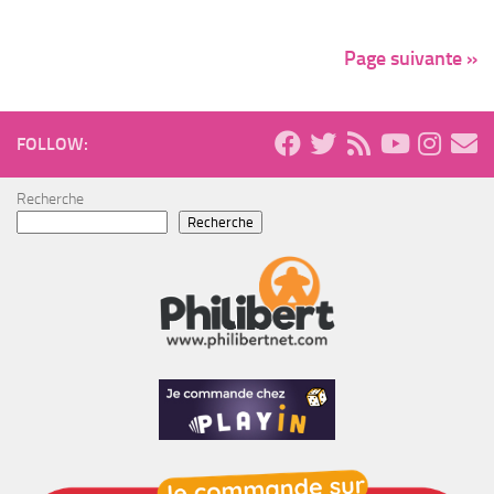
Page suivante »
FOLLOW:
Recherche
Recherche