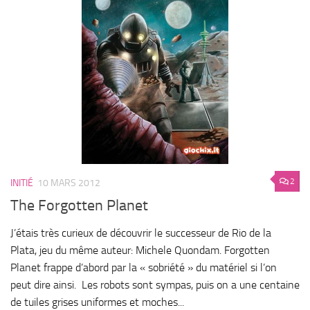
2
INITIÉ
10 MARS 2012
The Forgotten Planet
J’étais très curieux de découvrir le successeur de Rio de la
Plata, jeu du même auteur: Michele Quondam. Forgotten
Planet frappe d’abord par la « sobriété » du matériel si l’on
peut dire ainsi. Les robots sont sympas, puis on a une centaine
de tuiles grises uniformes et moches...