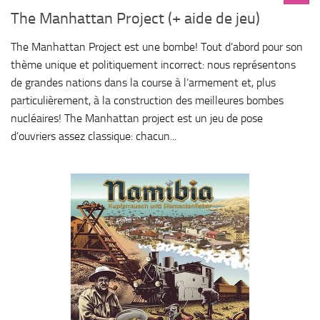
The Manhattan Project (+ aide de jeu)
The Manhattan Project est une bombe! Tout d’abord pour son
thème unique et politiquement incorrect: nous représentons
de grandes nations dans la course à l’armement et, plus
particulièrement, à la construction des meilleures bombes
nucléaires! The Manhattan project est un jeu de pose
d’ouvriers assez classique: chacun...