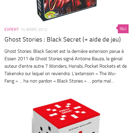
0
EXPERT
14 MARS 2012
Ghost Stories : Black Secret (+ aide de jeu)
Ghost Stories: Black Secret est la dernière extension parue à
Essen 2011 de Ghost Stories signé Antoine Bauza, le génial
auteur d’entre autre 7 Wonders, Hanabi, Pocket Rockets et de
Takenoko sur lequel on reviendra. L’extension « The Wu-
Feng » … ha non pardon « Black Stories » … porte mal...