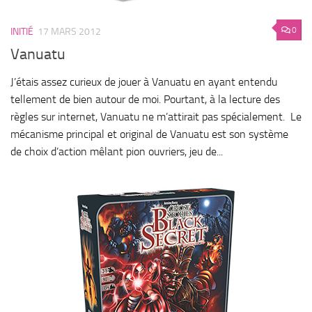
0
INITIÉ
17 MARS 2012
Vanuatu
J’étais assez curieux de jouer à Vanuatu en ayant entendu
tellement de bien autour de moi. Pourtant, à la lecture des
règles sur internet, Vanuatu ne m’attirait pas spécialement. Le
mécanisme principal et original de Vanuatu est son système
de choix d’action mêlant pion ouvriers, jeu de...