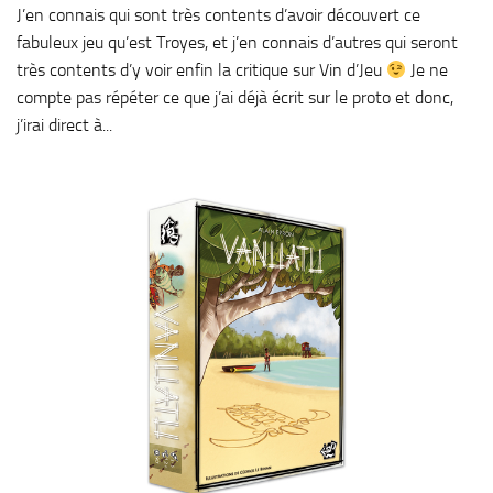
J’en connais qui sont très contents d’avoir découvert ce
fabuleux jeu qu’est Troyes, et j’en connais d’autres qui seront
très contents d’y voir enfin la critique sur Vin d’Jeu
Je ne
compte pas répéter ce que j’ai déjà écrit sur le proto et donc,
j’irai direct à...