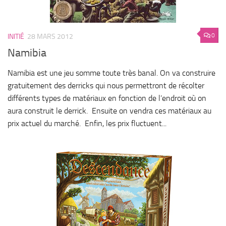
0
INITIÉ
28 MARS 2012
Namibia
Namibia est une jeu somme toute très banal. On va construire
gratuitement des derricks qui nous permettront de récolter
différents types de matériaux en fonction de l’endroit où on
aura construit le derrick. Ensuite on vendra ces matériaux au
prix actuel du marché. Enfin, les prix fluctuent...