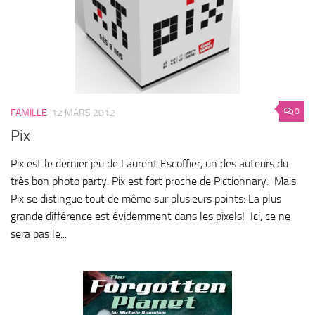
0
FAMILLE
12 MARS 2012
Pix
Pix est le dernier jeu de Laurent Escoffier, un des auteurs du
très bon photo party. Pix est fort proche de Pictionnary. Mais
Pix se distingue tout de même sur plusieurs points: La plus
grande différence est évidemment dans les pixels! Ici, ce ne
sera pas le...