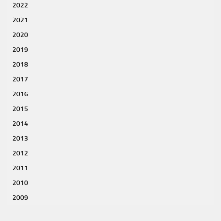
2022
2021
2020
2019
2018
2017
2016
2015
2014
2013
2012
2011
2010
2009