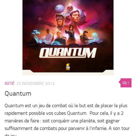
1
INITIÉ
25 NOVEMBRE 2013
Quantum
Quantum est un jeu de combat où le but est de placer le plus
rapidement possible vos cubes Quantum. Pour cela, il y a 2
manières de faire : soit conquérir une planète, soit gagner
suffisamment de combats pour parvenir à l’infamie. A son tour
de jeu,...