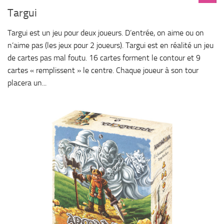
Targui
Targui est un jeu pour deux joueurs. D’entrée, on aime ou on
n’aime pas (les jeux pour 2 joueurs). Targui est en réalité un jeu
de cartes pas mal foutu. 16 cartes forment le contour et 9
cartes « remplissent » le centre. Chaque joueur à son tour
placera un...