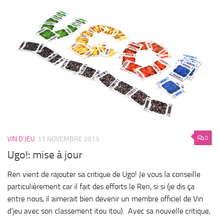
0
VIN D'JEU
17 NOVEMBRE 2013
Ugo!: mise à jour
Ren vient de rajouter sa critique de Ugo! Je vous la conseille
particulièrement car il fait des efforts le Ren, si si (je dis ça
entre nous, il aimerait bien devenir un membre officiel de Vin
d’jeu avec son classement itou itou). Avec sa nouvelle critique,