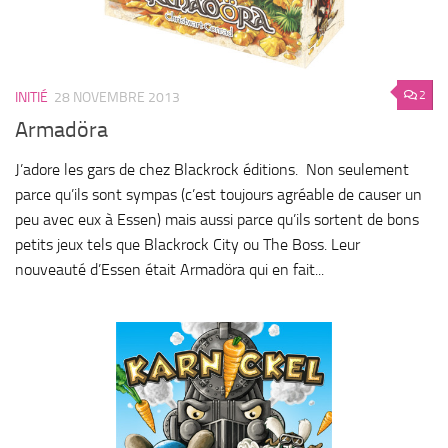
2
INITIÉ
28 NOVEMBRE 2013
Armadöra
J’adore les gars de chez Blackrock éditions. Non seulement
parce qu’ils sont sympas (c’est toujours agréable de causer un
peu avec eux à Essen) mais aussi parce qu’ils sortent de bons
petits jeux tels que Blackrock City ou The Boss. Leur
nouveauté d’Essen était Armadöra qui en fait...