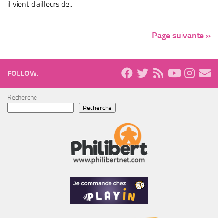
il vient d’ailleurs de...
Page suivante »
FOLLOW:
Recherche
Recherche