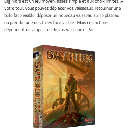
Dig Mars est un jeu moyen, assez simple et aux choix limités. A
votre tour, vous pouvez déplacer vos vaisseaux, retourner une
tuile face visible, déposer un nouveau vaisseau sur le plateau
ou prendre une des tuiles face visible. Mais ces actions
dépendent des capacités de vos vaisseaux. Par...