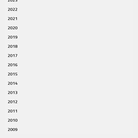
2023
2022
2021
2020
2019
2018
2017
2016
2015
2014
2013
2012
2011
2010
2009