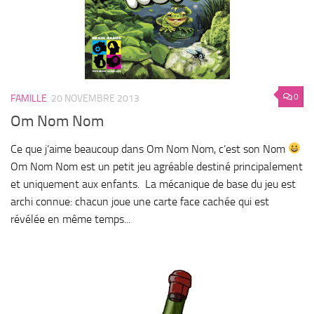
0
FAMILLE
20 NOVEMBRE 2013
Om Nom Nom
Ce que j’aime beaucoup dans Om Nom Nom, c’est son Nom
Om Nom Nom est un petit jeu agréable destiné principalement
et uniquement aux enfants. La mécanique de base du jeu est
archi connue: chacun joue une carte face cachée qui est
révélée en même temps...