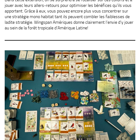
jouer avec leurs allers-retours pour optimiser les bénéfices qu’ils vous
apportent. Grâce à eux, vous pouvez encore plus vous concentrer sur
une stratégie mono habitat tant ils peuvent combler les faiblesses de
ladite stratégie. Wingspan Amériques donne clairement l’envie d’y jouer
au sein de la forêt tropicale d’Amérique Latine!