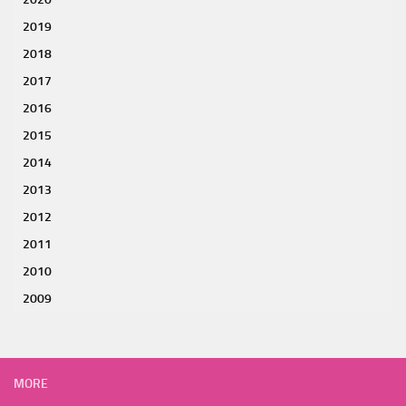
2019
2018
2017
2016
2015
2014
2013
2012
2011
2010
2009
MORE