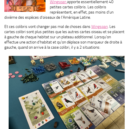
Wingspan
apporte essentiellement 40
petites cartes colibris. Les colibris
représentent, en effet, pas moins d’un
dixième des espèces d’oiseaux de l’Amérique Latine.
Et ces colibris vont changer pas mal de choses dans
Wingspan
. Les
cartes colibri sont plus petites que les autres cartes oiseau et se placent
à gauche de chaque habitat sur un plateau additionnel. Lorsqu’on
effectue une action d’habitat et qu’on déplace son marqueur de droite à
gauche, quand on arrive à la case colibri, il y a 2 situations: