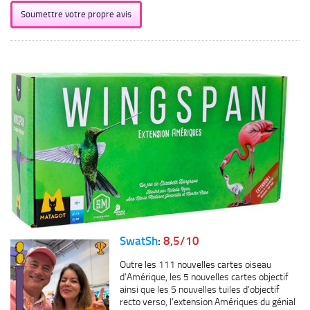
Soumettre votre propre avis
SwatSh
:
8,5/10
Outre les 111 nouvelles cartes oiseau
d’Amérique, les 5 nouvelles cartes objectif
ainsi que les 5 nouvelles tuiles d’objectif
recto verso, l’extension Amériques du génial