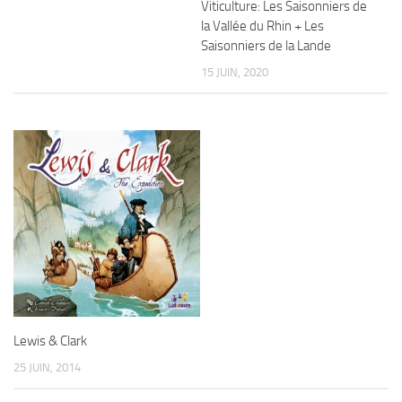
Viticulture: Les Saisonniers de
la Vallée du Rhin + Les
Saisonniers de la Lande
15 JUIN, 2020
Lewis & Clark
25 JUIN, 2014