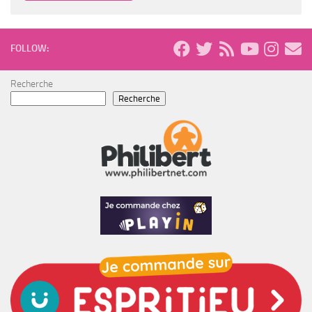
FOLLOW:
Recherche
Recherche