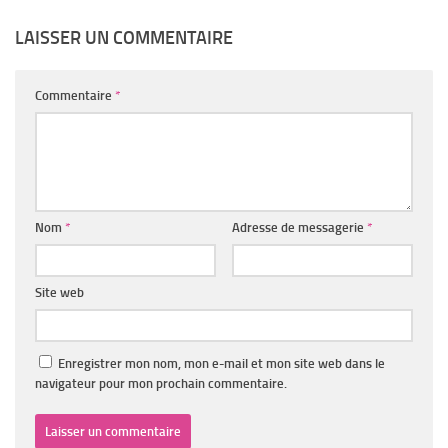
LAISSER UN COMMENTAIRE
Commentaire
*
Nom
*
Adresse de messagerie
*
Site web
Enregistrer mon nom, mon e-mail et mon site web dans le
navigateur pour mon prochain commentaire.