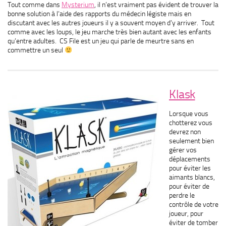
Tout comme dans
Mysterium
, il n’est vraiment pas évident de trouver la
bonne solution à l’aide des rapports du médecin légiste mais en
discutant avec les autres joueurs il y a souvent moyen d’y arriver. Tout
comme avec les loups, le jeu marche très bien autant avec les enfants
qu’entre adultes. CS File est un jeu qui parle de meurtre sans en
commettre un seul
Klask
Lorsque vous
chotterez vous
devrez non
seulement bien
gérer vos
déplacements
pour éviter les
aimants blancs,
pour éviter de
perdre le
contrôle de votre
joueur, pour
éviter de tomber