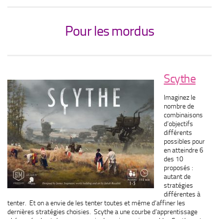
Pour les mordus
Scythe
Imaginez le
nombre de
combinaisons
d’objectifs
différents
possibles pour
en atteindre 6
des 10
proposés :
autant de
stratégies
différentes à
tenter. Et on a envie de les tenter toutes et même d’affiner les
dernières stratégies choisies. Scythe a une courbe d’apprentissage