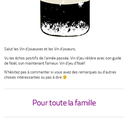
Salut les Vin d’joueuses et les Vin d’joueurs,
Vu les échos positifs de l’année passée, Vin d’jeu réitère avec son guide
de Noël, son maintenant fameux: Vin d’jeu d’Noël!
N’hésitez pas à commenter si vous avez des remarques ou d’autres
choses intéressantes ou pas à dire
Pour toute la famille