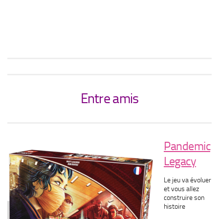
Entre amis
Pandemic
Legacy
Le jeu va évoluer
et vous allez
construire son
histoire