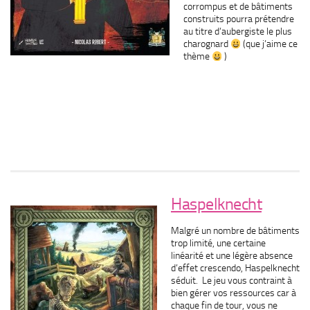
corrompus et de bâtiments
construits pourra prétendre
au titre d’aubergiste le plus
charognard
(que j’aime ce
thème
)
Haspelknecht
Malgré un nombre de bâtiments
trop limité, une certaine
linéarité et une légère absence
d’effet crescendo, Haspelknecht
séduit. Le jeu vous contraint à
bien gérer vos ressources car à
chaque fin de tour, vous ne