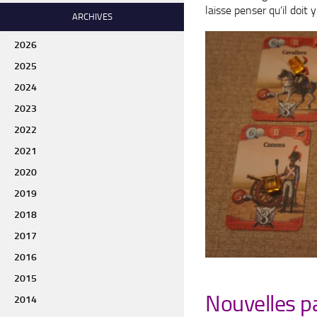
laisse penser qu’il doit
ARCHIVES
2026
2025
2024
2023
2022
2021
2020
2019
2018
2017
2016
2015
Nouvelles pa
2014