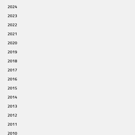
2024
2023
2022
2021
2020
2019
2018
2017
2016
2015
2014
2013
2012
2011
2010