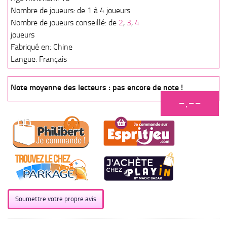
Nombre de joueurs: de 1 à 4 joueurs
Nombre de joueurs conseillé: de
2
,
3
,
4
joueurs
Fabriqué en: Chine
Langue: Français
Note moyenne des lecteurs : pas encore de note !
-.--
Soumettre votre propre avis