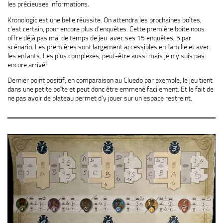
les précieuses informations.
Kronologic est une belle réussite. On attendra les prochaines boîtes,
c’est certain, pour encore plus d’enquêtes. Cette première boîte nous
offre déjà pas mal de temps de jeu avec ses 15 enquêtes, 5 par
scénario. Les premières sont largement accessibles en famille et avec
les enfants. Les plus complexes, peut-être aussi mais je n’y suis pas
encore arrivé!
Dernier point positif, en comparaison au Cluedo par exemple, le jeu tient
dans une petite boîte et peut donc être emmené facilement. Et le fait de
ne pas avoir de plateau permet d’y jouer sur un espace restreint.