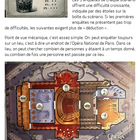
offrent une difficulté croissante,
indiquée par des étoiles sur la
boîte du scénario. Si les premières
enquêtes ne présentent pas trop
de difficultés, les suivantes exigent plus de « déduction » .
Point de vue mécanique, c’est assez simple. On peut enquêter toujours
sur un lieu, c’est à dire un endroit de l’Opéra National de Paris. Dans ce
lieu, on peut chercher combien de personnes y étaient à un temps donné,
ou combien de fois une personne est passée par ce lieu.