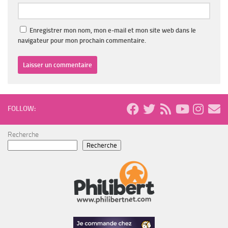
Enregistrer mon nom, mon e-mail et mon site web dans le
navigateur pour mon prochain commentaire.
FOLLOW:
Recherche
Recherche