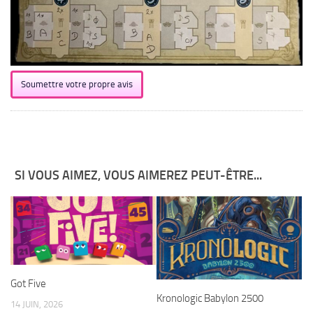
Soumettre votre propre avis
SI VOUS AIMEZ, VOUS AIMEREZ PEUT-ÊTRE...
Got Five
Kronologic Babylon 2500
14 JUIN, 2026