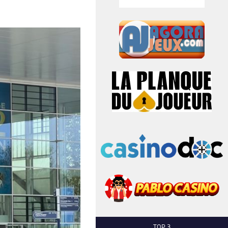
TOP 3