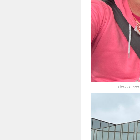
Départ avec 