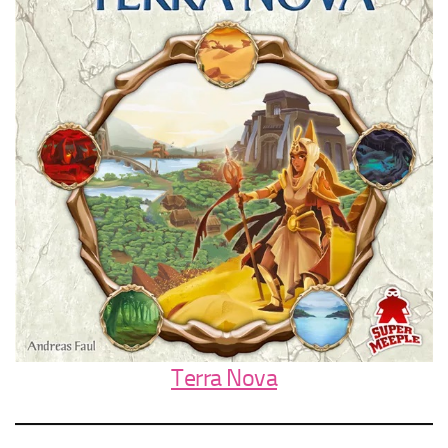
Terra Nova