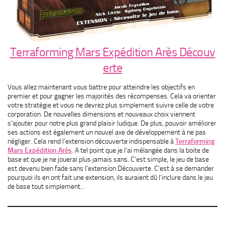
Terraforming Mars Expédition Arès Découv
erte
Vous allez maintenant vous battre pour atteindre les objectifs en
premier et pour gagner les majorités des récompenses. Cela va orienter
votre stratégie et vous ne devrez plus simplement suivre celle de votre
corporation. De nouvelles dimensions et nouveaux choix viennent
s’ajouter pour notre plus grand plaisir ludique. De plus, pouvoir améliorer
ses actions est également un nouvel axe de développement à ne pas
négliger. Cela rend l’extension découverte indispensable à
Terraforming
Mars Expédition Arès
. A tel point que je l’ai mélangée dans la boite de
base et que je ne jouerai plus jamais sans. C’est simple, le jeu de base
est devenu bien fade sans l’extension Découverte. C’est à se demander
pourquoi ils en ont fait une extension, ils auraient dû l’inclure dans le jeu
de base tout simplement…