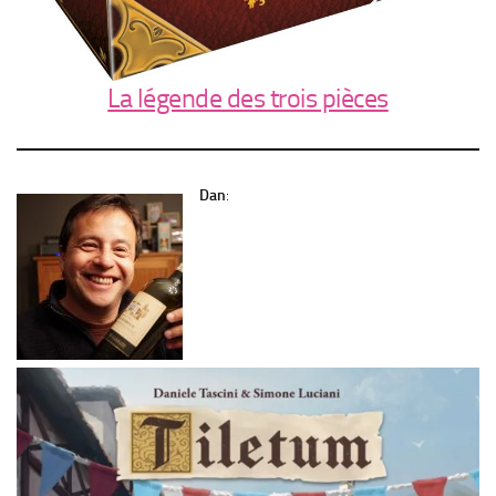
La légende des trois pièces
Dan
: