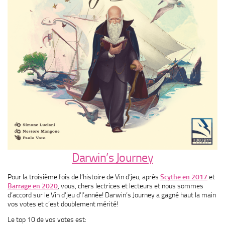
Darwin’s Journey
Pour la troisième fois de l’histoire de Vin d’jeu, après
Scythe en 2017
et
Barrage en 2020
, vous, chers lectrices et lecteurs et nous sommes
d’accord sur le Vin d’jeu d’l’année! Darwin’s Journey a gagné haut la main
vos votes et c’est doublement mérité!
Le top 10 de vos votes est: