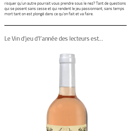
risquer qu’un autre pourrait vous prendre sous le nez? Tant de questions
qui se posent sans cesse et qui rendent le jeu passionnant, sans temps
mort tant on est plongé dans ce qu’on fait et va faire.
Le Vin d’jeu d’l’année des lecteurs est…