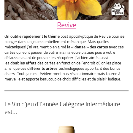
Revive
On oublie rapidement le thème
post apocalyptique de Revive pour se
plonger dans un jeu essentiellement mécanique. Mais quelles
mécaniques! J’ai vraiment bien aimé
la « danse » des cartes
avec ces
cartes qui vont passer de votre main à votre plateau puis à votre
défausse avant de pouvoir les récupérer. J’ai bien aimé aussi
les
doubles effets
des cartes en fonction de l’endroit où on les place
ainsi que ces
différents arbres
technologiques apportant des bonus
divers. Tout ça n’est évidemment pas révolutionnaire mais tourne à
merveille et apporte beaucoup de choix difficiles et de plaisir ludique.
Le Vin d’jeu d’l’année Catégorie Intermédiaire
est…