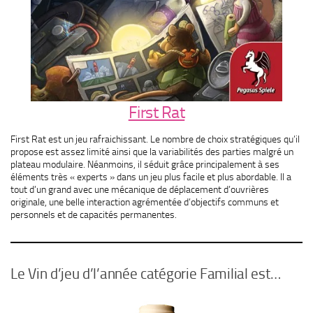
First Rat
First Rat est un jeu rafraichissant. Le nombre de choix stratégiques qu’il
propose est assez limité ainsi que la variabilités des parties malgré un
plateau modulaire. Néanmoins, il séduit grâce principalement à ses
éléments très « experts » dans un jeu plus facile et plus abordable. Il a
tout d’un grand avec une mécanique de déplacement d’ouvrières
originale, une belle interaction agrémentée d’objectifs communs et
personnels et de capacités permanentes.
Le Vin d’jeu d’l’année catégorie Familial est…