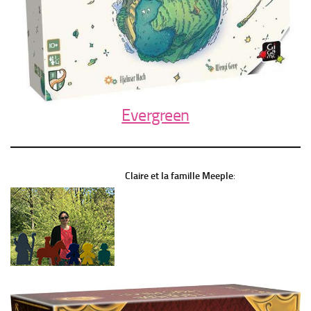
Evergreen
Claire et la famille Meeple
: