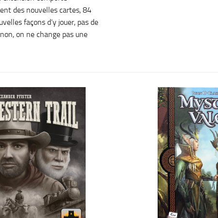
nt des nouvelles cartes, 84
elles façons d’y jouer, pas de
non, on ne change pas une