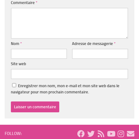
Commentaire
*
Nom
*
Adresse de messagerie
*
Site web
Enregistrer mon nom, mon e-mail et mon site web dans le
navigateur pour mon prochain commentaire.
FOLLOW: