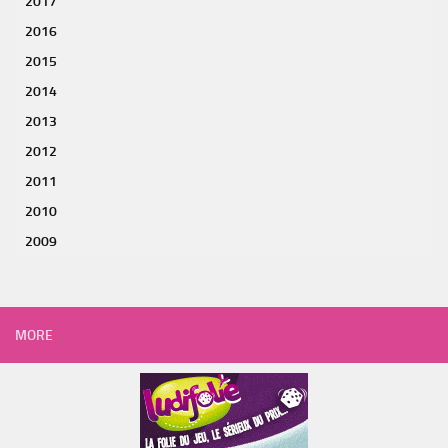
2017
2016
2015
2014
2013
2012
2011
2010
2009
MORE