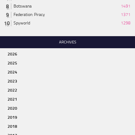
Botswana
1491
Federation: Piracy
1371
Spyworld
1298
ARCHIVES
2026
2025
2024
2023
2022
2021
2020
2019
2018