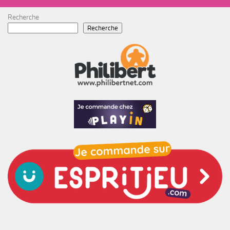
Recherche
Recherche