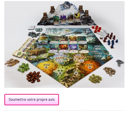
Soumettre votre propre avis