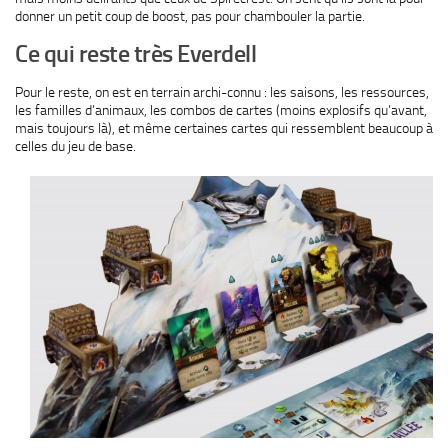
donner un petit coup de boost, pas pour chambouler la partie.
Ce qui reste très Everdell
Pour le reste, on est en terrain archi-connu : les saisons, les ressources,
les familles d’animaux, les combos de cartes (moins explosifs qu’avant,
mais toujours là), et même certaines cartes qui ressemblent beaucoup à
celles du jeu de base.