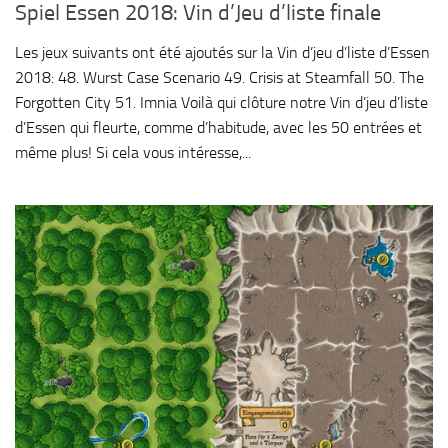
Spiel Essen 2018: Vin d’Jeu d’liste finale
Les jeux suivants ont été ajoutés sur la Vin d’jeu d’liste d’Essen
2018: 48. Wurst Case Scenario 49. Crisis at Steamfall 50. The
Forgotten City 51. Imnia Voilà qui clôture notre Vin d’jeu d’liste
d’Essen qui fleurte, comme d’habitude, avec les 50 entrées et
même plus! Si cela vous intéresse,...