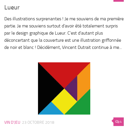
Lueur
Des illustrations surprenantes ! Je me souviens de ma première
partie. Je me souviens surtout d’avoir été totalement surpris
par le design graphique de Lueur. C’est d’autant plus
déconcertant que la couverture est une illustration griffonnée
de noir et blanc ! Décidément, Vincent Dutrait continue à me...
4
VIN D'JEU
23 OCTOBRE 2018