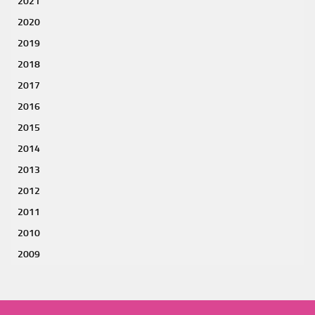
2021
2020
2019
2018
2017
2016
2015
2014
2013
2012
2011
2010
2009