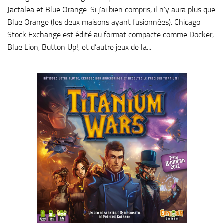
Jactalea et Blue Orange. Si j’ai bien compris, il n’y aura plus que
Blue Orange (les deux maisons ayant fusionnées). Chicago
Stock Exchange est édité au format compacte comme Docker,
Blue Lion, Button Up!, et d’autre jeux de la...