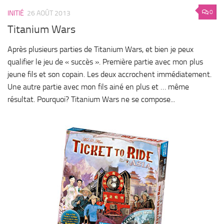
0
INITIÉ
26 AOÛT 2013
Titanium Wars
Après plusieurs parties de Titanium Wars, et bien je peux
qualifier le jeu de « succès ». Première partie avec mon plus
jeune fils et son copain. Les deux accrochent immédiatement.
Une autre partie avec mon fils ainé en plus et … même
résultat. Pourquoi? Titanium Wars ne se compose...