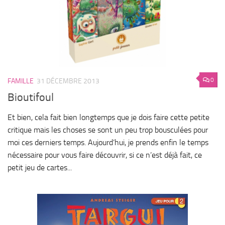
0
FAMILLE
31 DÉCEMBRE 2013
Bioutifoul
Et bien, cela fait bien longtemps que je dois faire cette petite
critique mais les choses se sont un peu trop bousculées pour
moi ces derniers temps. Aujourd’hui, je prends enfin le temps
nécessaire pour vous faire découvrir, si ce n’est déjà fait, ce
petit jeu de cartes...