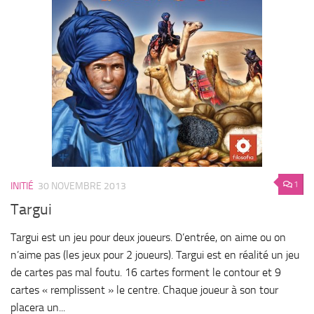
1
INITIÉ
30 NOVEMBRE 2013
Targui
Targui est un jeu pour deux joueurs. D’entrée, on aime ou on
n’aime pas (les jeux pour 2 joueurs). Targui est en réalité un jeu
de cartes pas mal foutu. 16 cartes forment le contour et 9
cartes « remplissent » le centre. Chaque joueur à son tour
placera un...