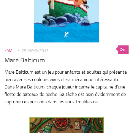
0
FAMILLE
25 MARS 2013
Mare Balticum
Mare Balticum est un jeu pour enfants et adultes qui présente
bien avec ses couleurs vives et sa mécanique intéressante.
Dans Mare Balticum, chaque joueur incarne le capitaine d’une
flotte de bateaux de pêche. Sa tâche est bien évidemment de
capturer ces poissons dans les eaux troubles de...