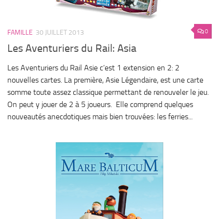
0
FAMILLE
30 JUILLET 2013
Les Aventuriers du Rail: Asia
Les Aventuriers du Rail Asie c’est 1 extension en 2: 2
nouvelles cartes. La première, Asie Légendaire, est une carte
somme toute assez classique permettant de renouveler le jeu.
On peut y jouer de 2 à 5 joueurs. Elle comprend quelques
nouveautés anecdotiques mais bien trouvées: les ferries...