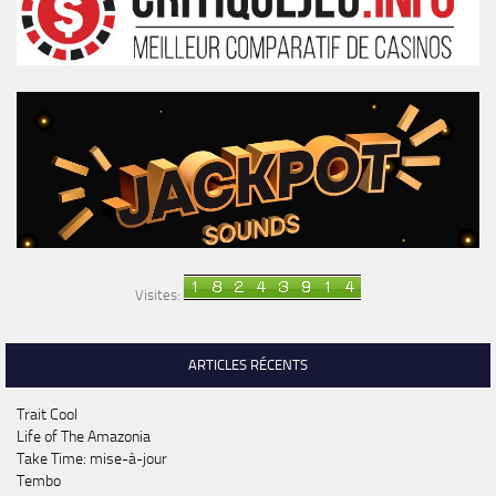
Visites:
ARTICLES RÉCENTS
Trait Cool
Life of The Amazonia
Take Time: mise-à-jour
Tembo