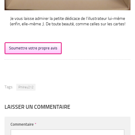
Je vous laisse admirer la petite dédicace de l’illustrateur lui-même
(enfin, elle-même ;). De toute beauté, comme celles sur les cartes!
Soumettre votre propre avis
Tags:
Philrey212
LAISSER UN COMMENTAIRE
Commentaire
*