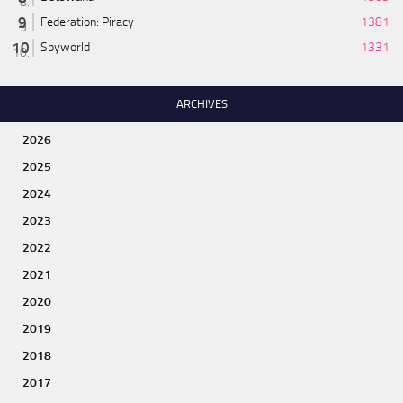
Federation: Piracy
1381
Spyworld
1331
ARCHIVES
2026
2025
2024
2023
2022
2021
2020
2019
2018
2017