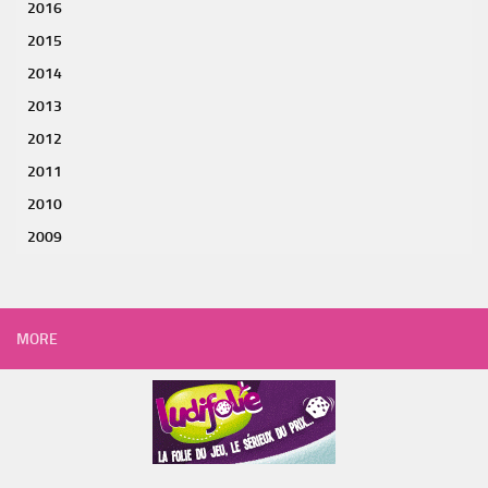
2016
2015
2014
2013
2012
2011
2010
2009
MORE