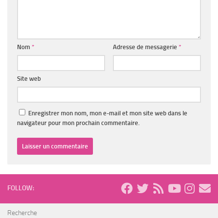
Nom
*
Adresse de messagerie
*
Site web
Enregistrer mon nom, mon e-mail et mon site web dans le
navigateur pour mon prochain commentaire.
FOLLOW:
Recherche