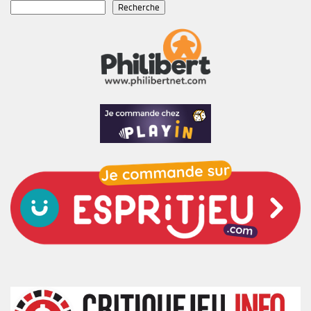
Recherche