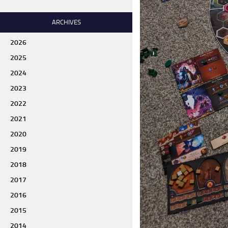
ARCHIVES
2026
2025
2024
2023
2022
2021
2020
2019
2018
2017
2016
2015
2014