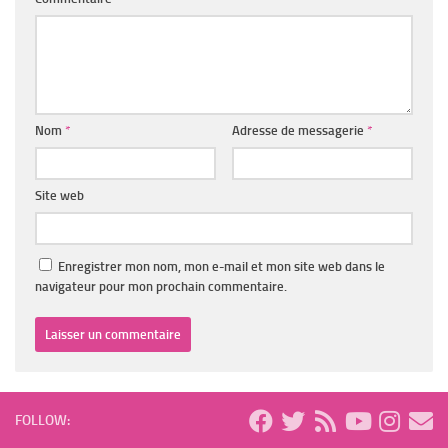
Nom
*
Adresse de messagerie
*
Site web
Enregistrer mon nom, mon e-mail et mon site web dans le
navigateur pour mon prochain commentaire.
FOLLOW: