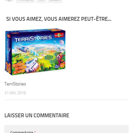
SI VOUS AIMEZ, VOUS AIMEREZ PEUT-ÊTRE...
TerriStories
21 JAN, 2019
LAISSER UN COMMENTAIRE
Commentaire
*