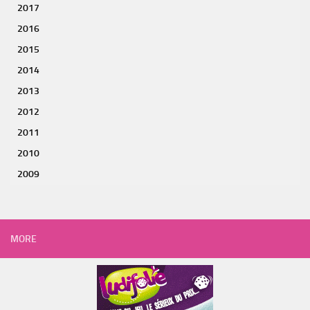
2017
2016
2015
2014
2013
2012
2011
2010
2009
MORE