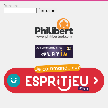
Recherche
Recherche