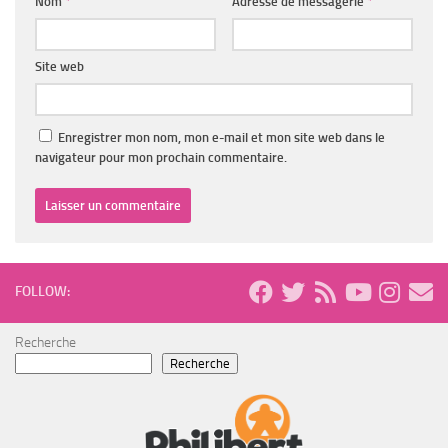
Nom
*
Adresse de messagerie
*
Site web
Enregistrer mon nom, mon e-mail et mon site web dans le
navigateur pour mon prochain commentaire.
FOLLOW:
Recherche
Recherche