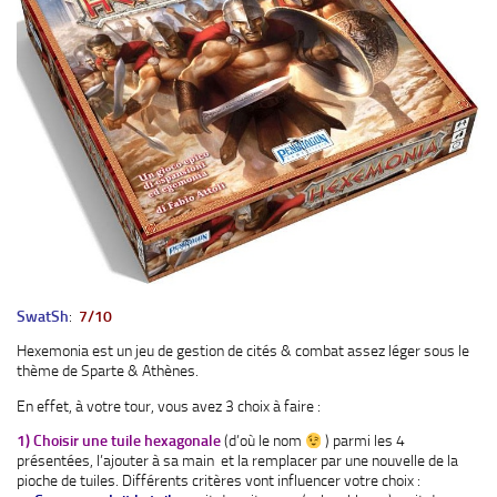
SwatSh
:
7/10
Hexemonia est un jeu de gestion de cités & combat assez léger sous le
thème de Sparte & Athènes.
En effet, à votre tour, vous avez 3 choix à faire :
1) Choisir une tuile hexagonale
(d’où le nom
) parmi les 4
présentées, l’ajouter à sa main et la remplacer par une nouvelle de la
pioche de tuiles. Différents critères vont influencer votre choix :