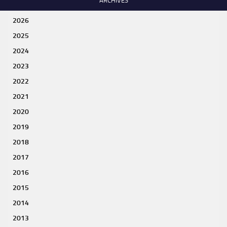
ARCHIVES
2026
2025
2024
2023
2022
2021
2020
2019
2018
2017
2016
2015
2014
2013