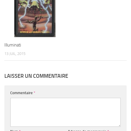
Illuminati
13 JUIL, 2015
LAISSER UN COMMENTAIRE
Commentaire
*