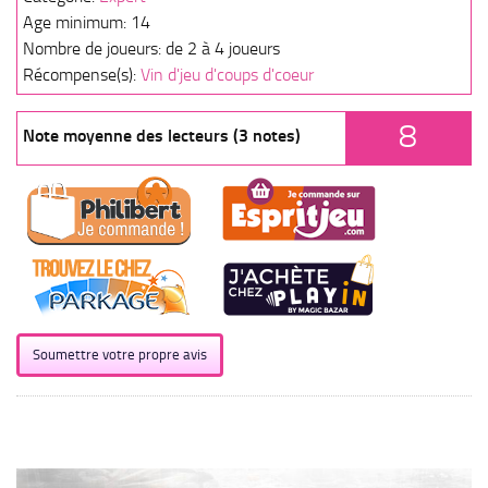
Age minimum: 14
Nombre de joueurs: de 2 à 4 joueurs
Récompense(s):
Vin d'jeu d'coups d'coeur
8
Note moyenne des lecteurs (3 notes)
Soumettre votre propre avis