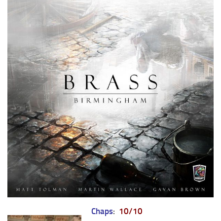
Chaps
:
10/10