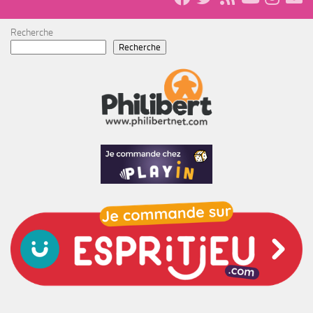
Recherche
Recherche