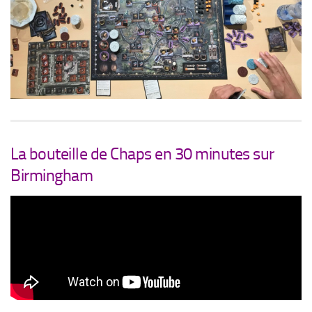
La bouteille de Chaps en 30 minutes sur
Birmingham