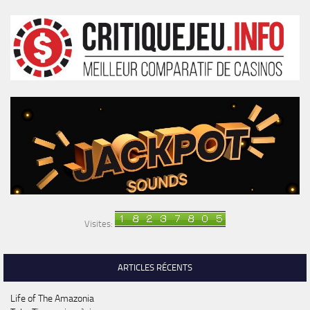
Visites:
ARTICLES RÉCENTS
Life of The Amazonia