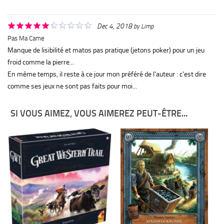
Dec 4, 2018
by
Limp
Pas Ma Came
Manque de lisibilité et matos pas pratique (jetons poker) pour un jeu
froid comme la pierre...
En même temps, il reste à ce jour mon préféré de l'auteur : c'est dire
comme ses jeux ne sont pas faits pour moi...
SI VOUS AIMEZ, VOUS AIMEREZ PEUT-ÊTRE...