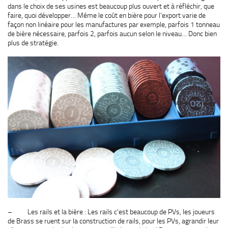
dans le choix de ses usines est beaucoup plus ouvert et à réfléchir, que
faire, quoi développer… Même le coût en bière pour l’export varie de
façon non linéaire pour les manufactures par exemple, parfois 1 tonneau
de bière nécessaire, parfois 2, parfois aucun selon le niveau… Donc bien
plus de stratégie.
– Les rails et la bière : Les rails c’est beaucoup de PVs, les joueurs
de Brass se ruent sur la construction de rails, pour les PVs, agrandir leur