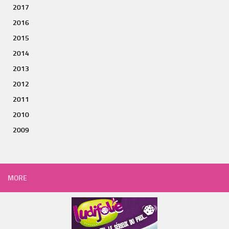
2017
2016
2015
2014
2013
2012
2011
2010
2009
MORE