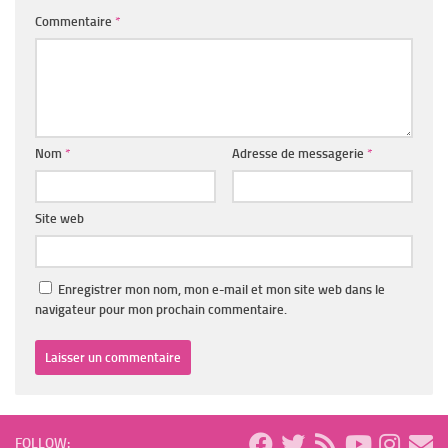
Commentaire
*
Nom
*
Adresse de messagerie
*
Site web
Enregistrer mon nom, mon e-mail et mon site web dans le
navigateur pour mon prochain commentaire.
FOLLOW: