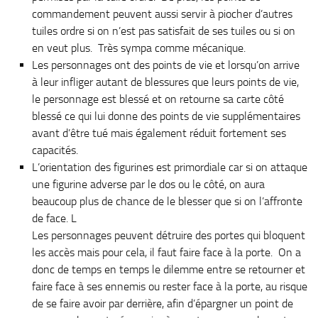
commandement peuvent aussi servir à piocher d’autres
tuiles ordre si on n’est pas satisfait de ses tuiles ou si on
en veut plus. Très sympa comme mécanique.
Les personnages ont des points de vie et lorsqu’on arrive
à leur infliger autant de blessures que leurs points de vie,
le personnage est blessé et on retourne sa carte côté
blessé ce qui lui donne des points de vie supplémentaires
avant d’être tué mais également réduit fortement ses
capacités.
L’orientation des figurines est primordiale car si on attaque
une figurine adverse par le dos ou le côté, on aura
beaucoup plus de chance de le blesser que si on l’affronte
de face. L
Les personnages peuvent détruire des portes qui bloquent
les accès mais pour cela, il faut faire face à la porte. On a
donc de temps en temps le dilemme entre se retourner et
faire face à ses ennemis ou rester face à la porte, au risque
de se faire avoir par derrière, afin d’épargner un point de