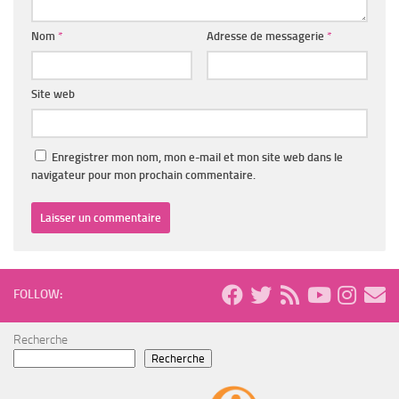
Nom
*
Adresse de messagerie
*
Site web
Enregistrer mon nom, mon e-mail et mon site web dans le
navigateur pour mon prochain commentaire.
FOLLOW:
Recherche
Recherche