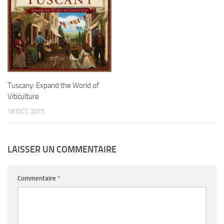
Tuscany: Expand the World of
Viticulture
18 OCT, 2015
LAISSER UN COMMENTAIRE
Commentaire
*