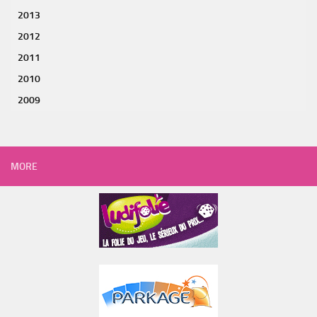
2013
2012
2011
2010
2009
MORE