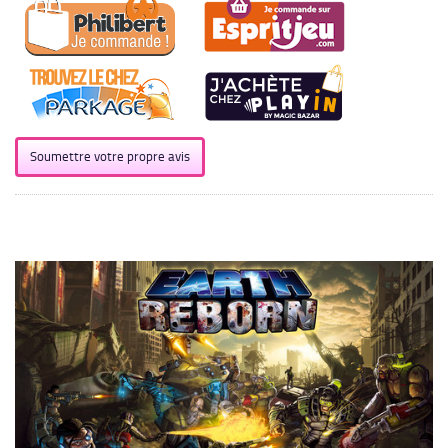
Soumettre votre propre avis