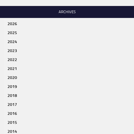
ARCHIVES
2026
2025
2024
2023
2022
2021
2020
2019
2018
2017
2016
2015
2014