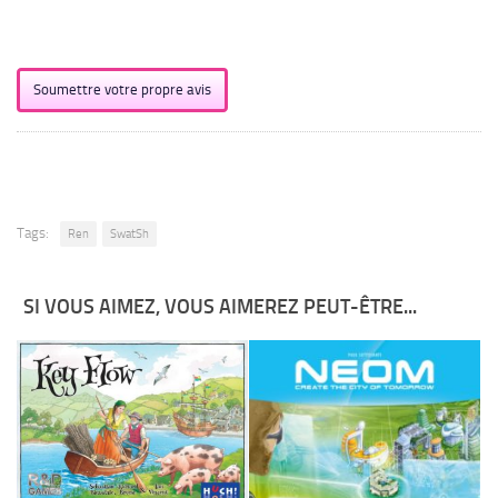
Soumettre votre propre avis
Tags:
Ren
SwatSh
SI VOUS AIMEZ, VOUS AIMEREZ PEUT-ÊTRE...