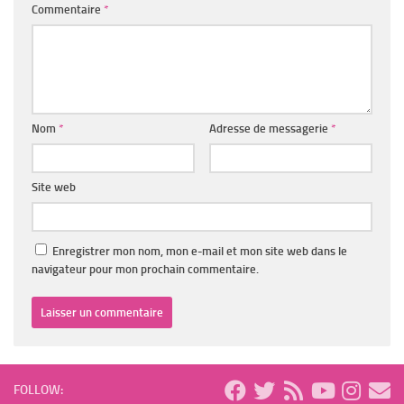
Commentaire
*
Nom
*
Adresse de messagerie
*
Site web
Enregistrer mon nom, mon e-mail et mon site web dans le
navigateur pour mon prochain commentaire.
FOLLOW: