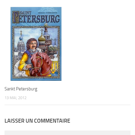
Sankt Petersburg
13 MAI, 2012
LAISSER UN COMMENTAIRE