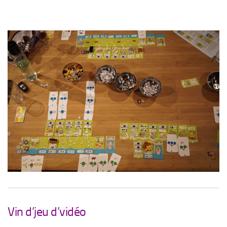
Vin d’jeu d’vidéo