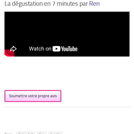
La dégustation en 7 minutes par
Ren
Soumettre votre propre avis