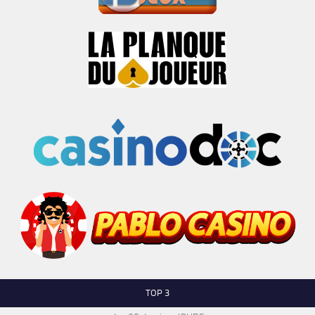
TOP 3