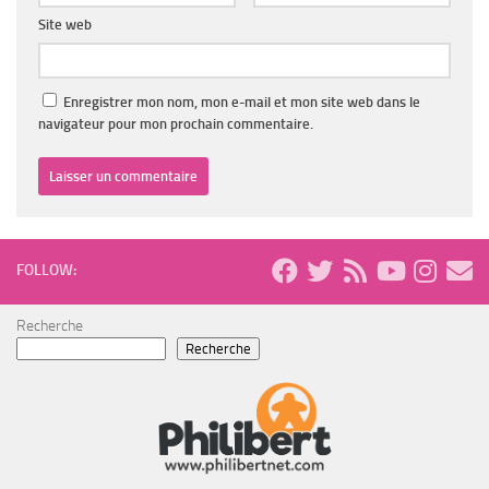
Site web
Enregistrer mon nom, mon e-mail et mon site web dans le
navigateur pour mon prochain commentaire.
FOLLOW:
Recherche
Recherche