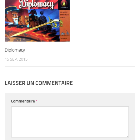
Diplomacy
15 SEP, 2015
LAISSER UN COMMENTAIRE
Commentaire
*