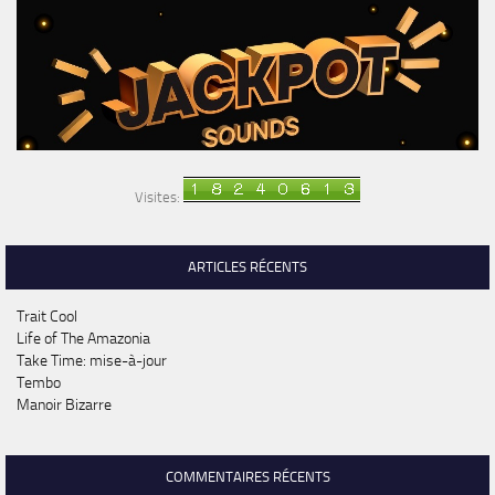
Visites:
ARTICLES RÉCENTS
Trait Cool
Life of The Amazonia
Take Time: mise-à-jour
Tembo
Manoir Bizarre
COMMENTAIRES RÉCENTS