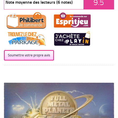
9.5
Note moyenne des lecteurs (6 notes)
Soumettre votre propre avis