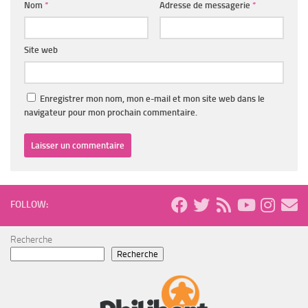
Nom
*
Adresse de messagerie
*
Site web
Enregistrer mon nom, mon e-mail et mon site web dans le
navigateur pour mon prochain commentaire.
FOLLOW:
Recherche
Recherche