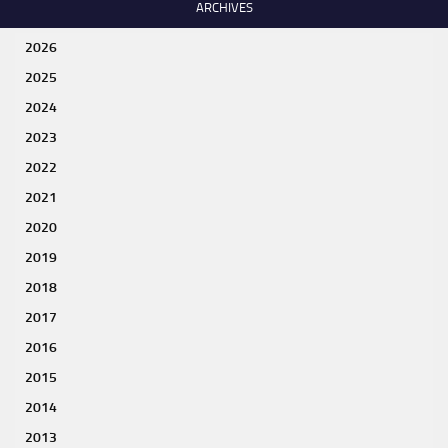
ARCHIVES
2026
2025
2024
2023
2022
2021
2020
2019
2018
2017
2016
2015
2014
2013