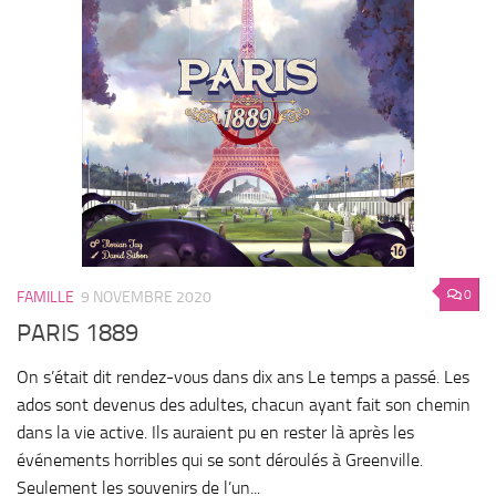
0
FAMILLE
9 NOVEMBRE 2020
PARIS 1889
On s’était dit rendez-vous dans dix ans Le temps a passé. Les
ados sont devenus des adultes, chacun ayant fait son chemin
dans la vie active. Ils auraient pu en rester là après les
événements horribles qui se sont déroulés à Greenville.
Seulement les souvenirs de l’un...