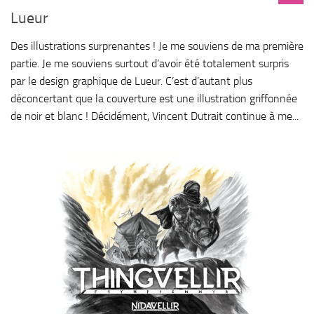
Lueur
Des illustrations surprenantes ! Je me souviens de ma première
partie. Je me souviens surtout d’avoir été totalement surpris
par le design graphique de Lueur. C’est d’autant plus
déconcertant que la couverture est une illustration griffonnée
de noir et blanc ! Décidément, Vincent Dutrait continue à me...