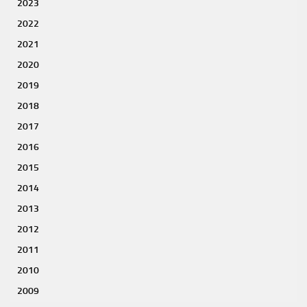
2023
2022
2021
2020
2019
2018
2017
2016
2015
2014
2013
2012
2011
2010
2009