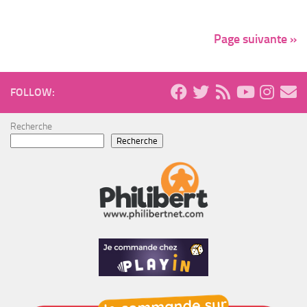
Page suivante »
FOLLOW:
Recherche
Recherche