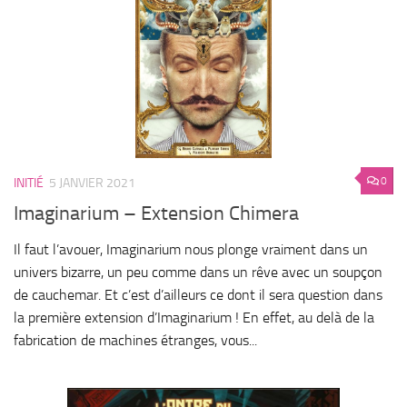
0
INITIÉ
5 JANVIER 2021
Imaginarium – Extension Chimera
Il faut l’avouer, Imaginarium nous plonge vraiment dans un
univers bizarre, un peu comme dans un rêve avec un soupçon
de cauchemar. Et c’est d’ailleurs ce dont il sera question dans
la première extension d’Imaginarium ! En effet, au delà de la
fabrication de machines étranges, vous...