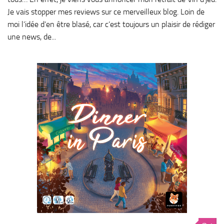
Je vais stopper mes reviews sur ce merveilleux blog. Loin de
moi l’idée d’en être blasé, car c’est toujours un plaisir de rédiger
une news, de...