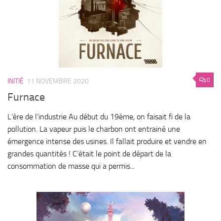
0
INITIÉ
11 NOVEMBRE 2020
Furnace
L’ère de l’industrie Au début du 19ème, on faisait fi de la
pollution. La vapeur puis le charbon ont entrainé une
émergence intense des usines. Il fallait produire et vendre en
grandes quantités ! C’était le point de départ de la
consommation de masse qui a permis...