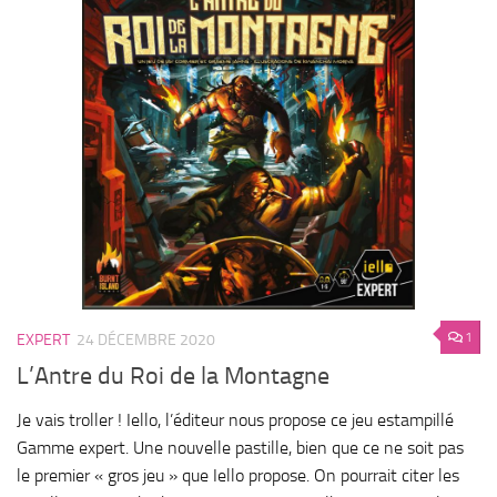
1
EXPERT
24 DÉCEMBRE 2020
L’Antre du Roi de la Montagne
Je vais troller ! Iello, l’éditeur nous propose ce jeu estampillé
Gamme expert. Une nouvelle pastille, bien que ce ne soit pas
le premier « gros jeu » que Iello propose. On pourrait citer les