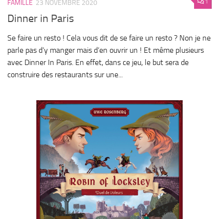
1
FAMILLE
23 NOVEMBRE 2020
Dinner in Paris
Se faire un resto ! Cela vous dit de se faire un resto ? Non je ne
parle pas d’y manger mais d’en ouvrir un ! Et même plusieurs
avec Dinner In Paris. En effet, dans ce jeu, le but sera de
construire des restaurants sur une...