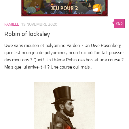
0
FAMILLE
19 NOVEMBRE 2020
Robin of locksley
Uwe sans mouton et polyomino Pardon ? Un Uwe Rosenberg
qui n’est ni un jeu de polyominos, ni un truc où l’on fait pousser
des moutons ? Quoi ! Un thème Robin des bois et une course ?
Mais que lui arrive-t-il ? Une course oui, mais...