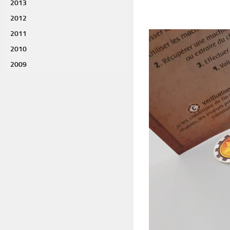
2013
2012
2011
2010
2009