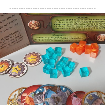
_____________________________________