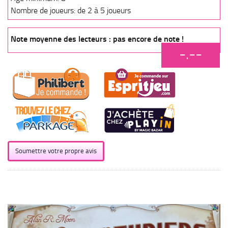
Nombre de joueurs: de 2 à 5 joueurs
Note moyenne des lecteurs : pas encore de note !
-.--
Soumettre votre propre avis