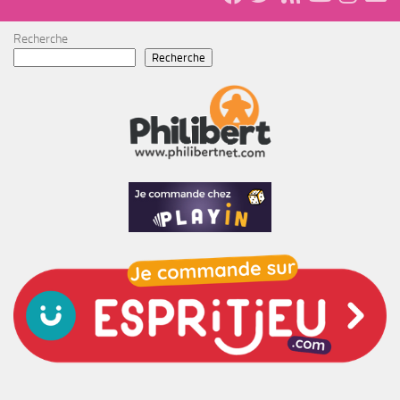
Recherche
Recherche