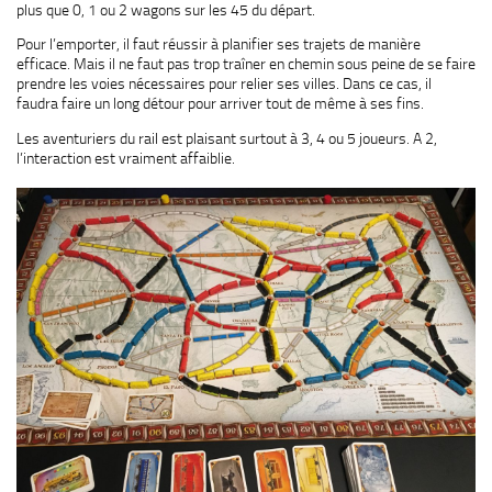
plus que 0, 1 ou 2 wagons sur les 45 du départ.
Pour l’emporter, il faut réussir à planifier ses trajets de manière
efficace. Mais il ne faut pas trop traîner en chemin sous peine de se faire
prendre les voies nécessaires pour relier ses villes. Dans ce cas, il
faudra faire un long détour pour arriver tout de même à ses fins.
Les aventuriers du rail est plaisant surtout à 3, 4 ou 5 joueurs. A 2,
l’interaction est vraiment affaiblie.