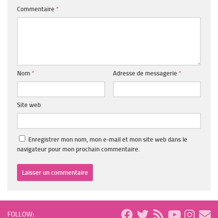
Commentaire
*
Nom
*
Adresse de messagerie
*
Site web
Enregistrer mon nom, mon e-mail et mon site web dans le
navigateur pour mon prochain commentaire.
FOLLOW: