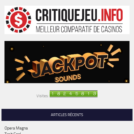
Visites:
ARTICLES RÉCENTS
Opera Magna