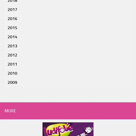
2018
2017
2016
2015
2014
2013
2012
2011
2010
2009
MORE