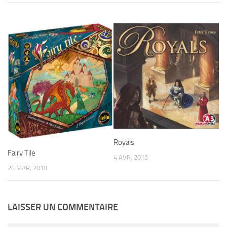
Royals
Fairy Tile
4 AVR, 2015
26 MAR, 2018
LAISSER UN COMMENTAIRE