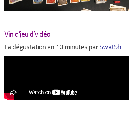
Vin d’jeu d’vidéo
La dégustation en 10 minutes par
SwatSh