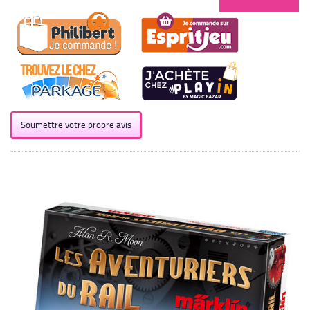
Soumettre votre propre avis