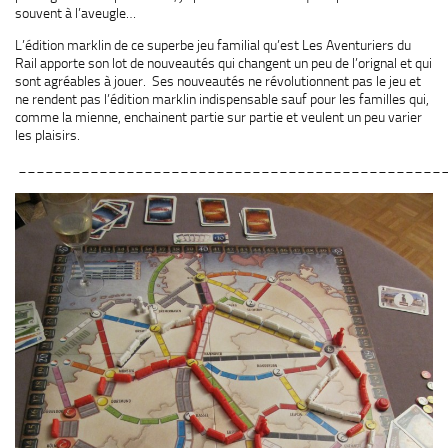
souvent à l’aveugle…
L’édition marklin de ce superbe jeu familial qu’est Les Aventuriers du
Rail apporte son lot de nouveautés qui changent un peu de l’orignal et qui
sont agréables à jouer. Ses nouveautés ne révolutionnent pas le jeu et
ne rendent pas l’édition marklin indispensable sauf pour les familles qui,
comme la mienne, enchainent partie sur partie et veulent un peu varier
les plaisirs.
_______________________________________________