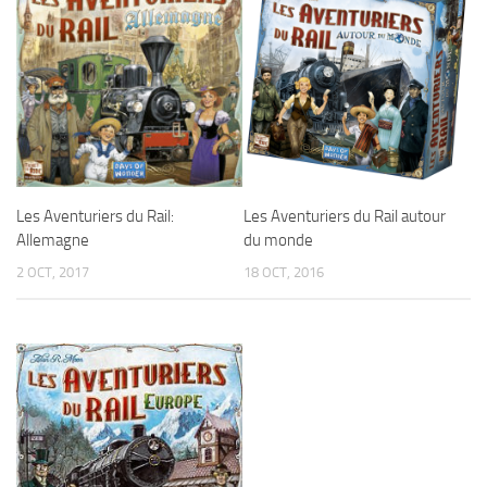
Les Aventuriers du Rail:
Les Aventuriers du Rail autour
Allemagne
du monde
2 OCT, 2017
18 OCT, 2016