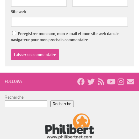
Site web
Enregistrer mon nom, mon e-mail et mon site web dans le
navigateur pour mon prochain commentaire.
FOLLOW:
Recherche
Recherche