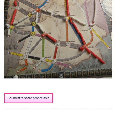
Soumettre votre propre avis