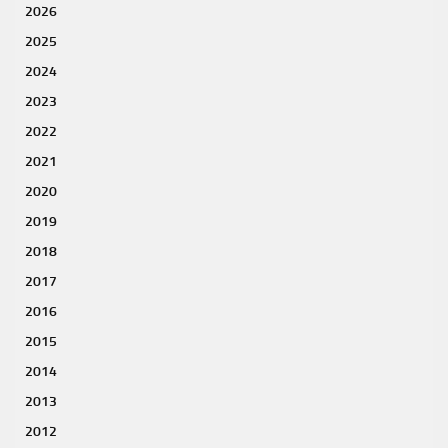
2026
2025
2024
2023
2022
2021
2020
2019
2018
2017
2016
2015
2014
2013
2012