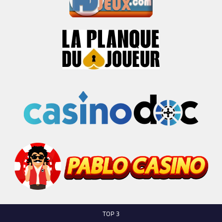
TOP 3