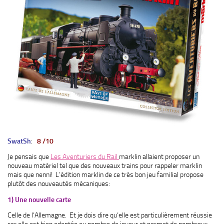
SwatSh
:
8 /10
Je pensais que
Les Aventuriers du Rail
marklin allaient proposer un
nouveau matériel tel que des nouveaux trains pour rappeler marklin
mais que nenni! L’édition marklin de ce très bon jeu familial propose
plutôt des nouveautés mécaniques:
1) Une nouvelle carte
Celle de l’Allemagne. Et je dois dire qu’elle est particulièrement réussie