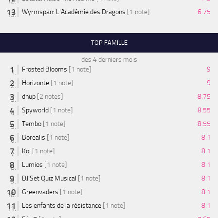
Wyrmspan: L'Académie des Dragons
[1 note]
6.75
TOP FAMILLE
des 4 derniers mois
Frosted Blooms
[1 note]
9
Horizonte
[1 note]
9
dnup
[2 notes]
8.75
Spyworld
[1 note]
8.55
Tembo
[1 note]
8.55
Borealis
[1 note]
8.1
Koi
[1 note]
8.1
Lumios
[1 note]
8.1
DJ Set Quiz Musical
[1 note]
8.1
Greenvaders
[1 note]
8.1
Les enfants de la résistance
[1 note]
8.1