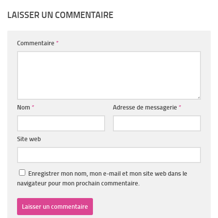
LAISSER UN COMMENTAIRE
Commentaire
*
Nom
*
Adresse de messagerie
*
Site web
Enregistrer mon nom, mon e-mail et mon site web dans le
navigateur pour mon prochain commentaire.