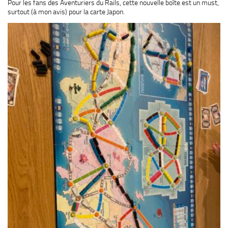
Pour les fans des Aventuriers du Rails, cette nouvelle boîte est un must,
surtout (à mon avis) pour la carte Japon.