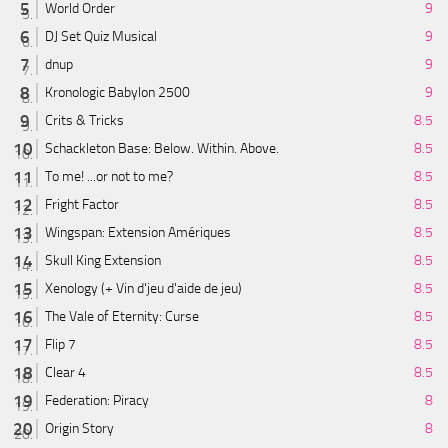
World Order
9
DJ Set Quiz Musical
9
dnup
9
Kronologic Babylon 2500
9
Crits & Tricks
8.5
Schackleton Base: Below. Within. Above.
8.5
To me! ...or not to me?
8.5
Fright Factor
8.5
Wingspan: Extension Amériques
8.5
Skull King Extension
8.5
Xenology (+ Vin d'jeu d'aide de jeu)
8.5
The Vale of Eternity: Curse
8.5
Flip 7
8.5
Clear 4
8.5
Federation: Piracy
8
Origin Story
8