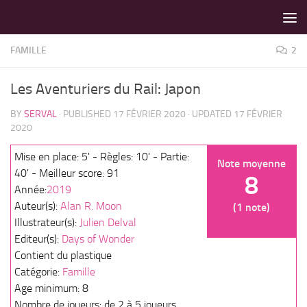
LES MEILLEURS JEUX SONT SUR VIN D'JEU !
Skip to content
FAMILLE
2
Les Aventuriers du Rail: Japon
BY
SERVAL
· PUBLISHED
17 FÉVRIER 2020
· UPDATED
17 FÉVRIER
2020
Mise en place: 5' - Règles: 10' - Partie:
Note moyenne
40' - Meilleur score: 91
8
Année:
2019
Auteur(s):
Alan R. Moon
(1 note)
Illustrateur(s):
Julien Delval
Editeur(s):
Days of Wonder
Contient du plastique
Catégorie:
Famille
Age minimum: 8
Nombre de joueurs: de 2 à 5 joueurs