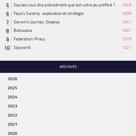
Sauriez vous dire précisément quel est votre jeu préféré ?...
1949
Feya’s Swamp : exploration et stratégie
1806
Darwin's Journey: Oceania
1541
Botswana
1501
Federation: Piracy
1379
Spyworld
1321
ARCHIVES
2026
2025
2024
2023
2022
2021
2020