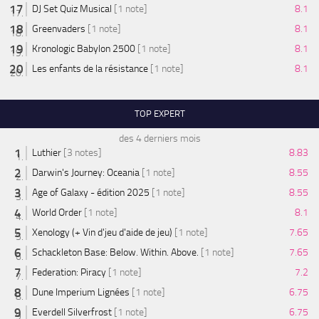
DJ Set Quiz Musical
[1 note]
8.1
Greenvaders
[1 note]
8.1
Kronologic Babylon 2500
[1 note]
8.1
Les enfants de la résistance
[1 note]
8.1
TOP EXPERT
des 4 derniers mois
Luthier
[3 notes]
8.83
Darwin's Journey: Oceania
[1 note]
8.55
Age of Galaxy - édition 2025
[1 note]
8.55
World Order
[1 note]
8.1
Xenology (+ Vin d'jeu d'aide de jeu)
[1 note]
7.65
Schackleton Base: Below. Within. Above.
[1 note]
7.65
Federation: Piracy
[1 note]
7.2
Dune Imperium Lignées
[1 note]
6.75
Everdell Silverfrost
[1 note]
6.75