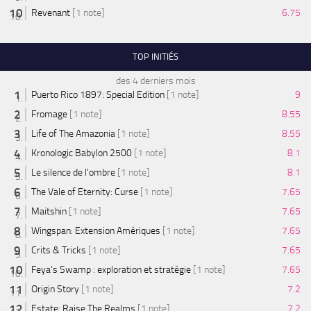
Revenant
[1 note]
6.75
TOP INITIÉS
des 4 derniers mois
Puerto Rico 1897: Special Edition
[1 note]
9
Fromage
[1 note]
8.55
Life of The Amazonia
[1 note]
8.55
Kronologic Babylon 2500
[1 note]
8.1
Le silence de l'ombre
[1 note]
8.1
The Vale of Eternity: Curse
[1 note]
7.65
Maitshin
[1 note]
7.65
Wingspan: Extension Amériques
[1 note]
7.65
Crits & Tricks
[1 note]
7.65
Feya’s Swamp : exploration et stratégie
[1 note]
7.65
Origin Story
[1 note]
7.2
Estate: Raise The Realms
[1 note]
7.2