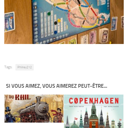
Tags:
Philrey212
SI VOUS AIMEZ, VOUS AIMEREZ PEUT-ÊTRE...