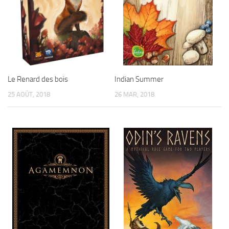
Le Renard des bois
Indian Summer
25 AOÛT, 2018
26 MAR, 2018