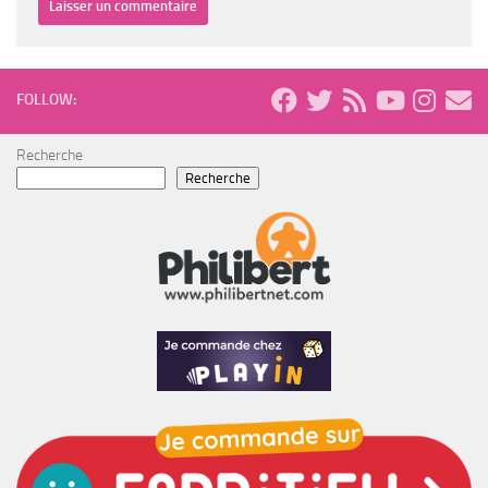
FOLLOW:
Recherche
Recherche