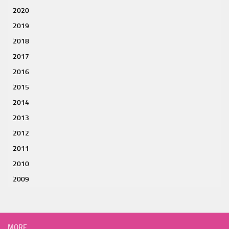
2020
2019
2018
2017
2016
2015
2014
2013
2012
2011
2010
2009
MORE