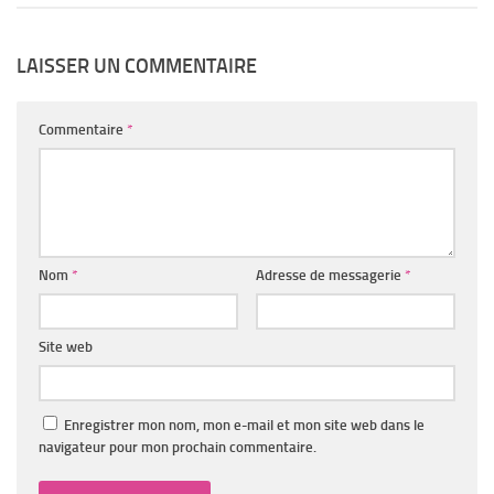
LAISSER UN COMMENTAIRE
Commentaire
*
Nom
*
Adresse de messagerie
*
Site web
Enregistrer mon nom, mon e-mail et mon site web dans le
navigateur pour mon prochain commentaire.