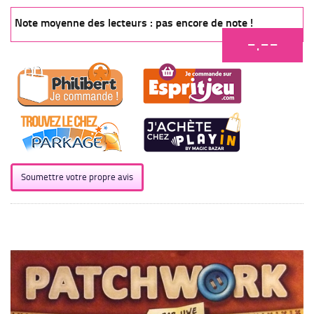
Note moyenne des lecteurs : pas encore de note !
-.--
Soumettre votre propre avis