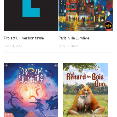
Project L – version finale
Paris: Ville Lumière
14 OCT, 2020
30 SEP, 2020