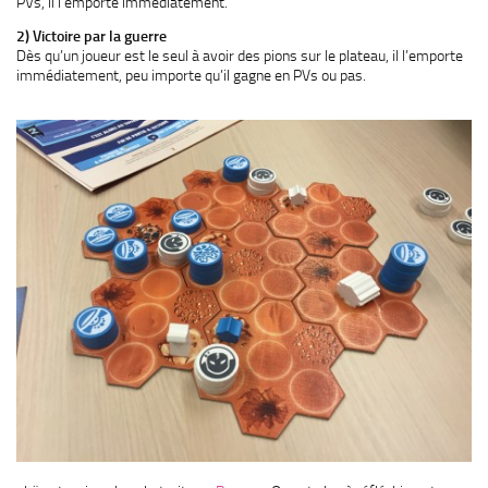
PVs, il l’emporte immédiatement.
2) Victoire par la guerre
Dès qu’un joueur est le seul à avoir des pions sur le plateau, il l’emporte
immédiatement, peu importe qu’il gagne en PVs ou pas.