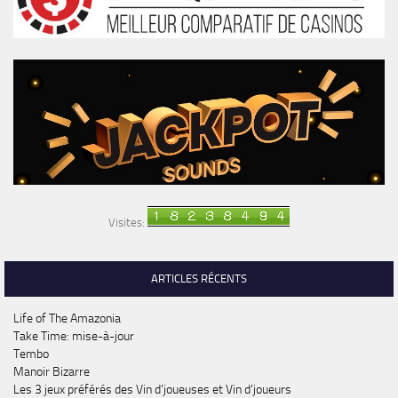
Visites:
ARTICLES RÉCENTS
Life of The Amazonia
Take Time: mise-à-jour
Tembo
Manoir Bizarre
Les 3 jeux préférés des Vin d’joueuses et Vin d’joueurs