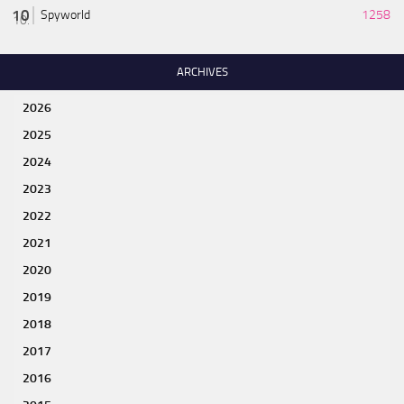
Spyworld
1258
ARCHIVES
2026
2025
2024
2023
2022
2021
2020
2019
2018
2017
2016