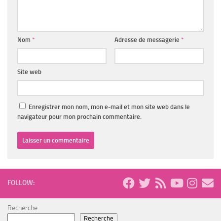
Nom
*
Adresse de messagerie
*
Site web
Enregistrer mon nom, mon e-mail et mon site web dans le
navigateur pour mon prochain commentaire.
FOLLOW:
Recherche
Recherche