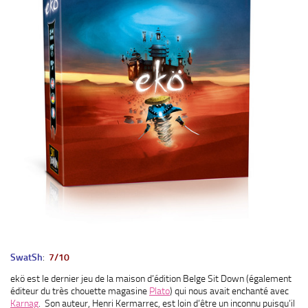
SwatSh
:
7/10
ekö est le dernier jeu de la maison d’édition Belge Sit Down (également
éditeur du très chouette magasine
Plato
) qui nous avait enchanté avec
Karnag
. Son auteur, Henri Kermarrec, est loin d’être un inconnu puisqu’il