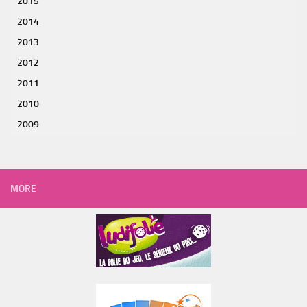
2015
2014
2013
2012
2011
2010
2009
MORE