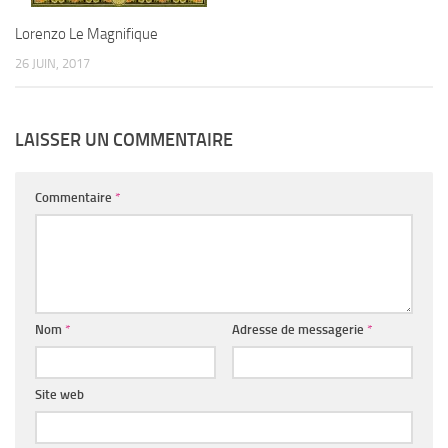
Lorenzo Le Magnifique
26 JUIN, 2017
LAISSER UN COMMENTAIRE
Commentaire
*
Nom
*
Adresse de messagerie
*
Site web