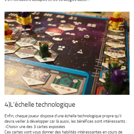
4)L’échelle technologique
Enfin, chaque joueur dispose d’une échelle technologique propre qu’il
devra veiller à développer car là aussi, les bénéfices sont intéressants :
-Choisir une des 3 cartes exposées
Ces cartes vont vous donner des habilités intéressantes en cours de