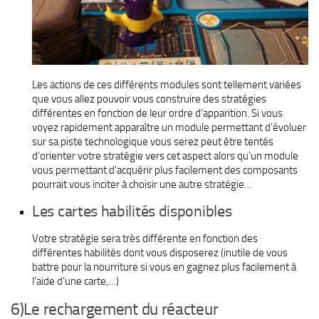
Les actions de ces différents modules sont tellement variées
que vous allez pouvoir vous construire des stratégies
différentes en fonction de leur ordre d’apparition. Si vous
voyez rapidement apparaître un module permettant d’évoluer
sur sa piste technologique vous serez peut être tentés
d’orienter votre stratégie vers cet aspect alors qu’un module
vous permettant d’acquérir plus facilement des composants
pourrait vous inciter à choisir une autre stratégie…
Les cartes habilités disponibles
Votre stratégie sera très différente en fonction des
différentes habilités dont vous disposerez (inutile de vous
battre pour la nourriture si vous en gagnez plus facilement à
l’aide d’une carte,…)
6)Le rechargement du réacteur