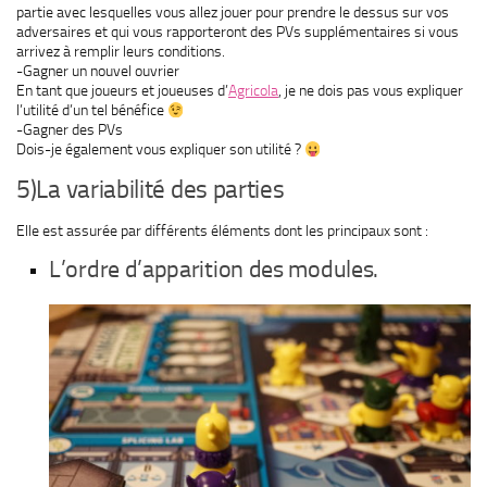
partie avec lesquelles vous allez jouer pour prendre le dessus sur vos
adversaires et qui vous rapporteront des PVs supplémentaires si vous
arrivez à remplir leurs conditions.
-Gagner un nouvel ouvrier
En tant que joueurs et joueuses d’
Agricola
, je ne dois pas vous expliquer
l’utilité d’un tel bénéfice
-Gagner des PVs
Dois-je également vous expliquer son utilité ?
5)La variabilité des parties
Elle est assurée par différents éléments dont les principaux sont :
L’ordre d’apparition des modules.