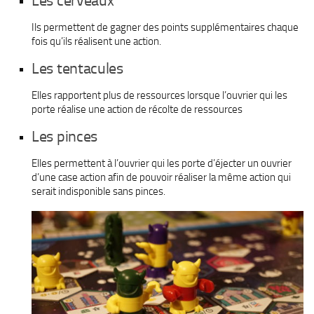
Les cerveaux
Ils permettent de gagner des points supplémentaires chaque
fois qu’ils réalisent une action.
Les tentacules
Elles rapportent plus de ressources lorsque l’ouvrier qui les
porte réalise une action de récolte de ressources
Les pinces
Elles permettent à l’ouvrier qui les porte d’éjecter un ouvrier
d’une case action afin de pouvoir réaliser la même action qui
serait indisponible sans pinces.