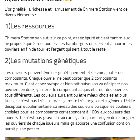
L’originalité, la richesse et l’amusement de Chimera Station vient de
divers éléments :
1)Les ressources
Chimera Station se veut, sur ce point, assez épuré et c’est tant mieux. Il
ne propose que 2 ressources : les hamburgers qui servent à nourrir les
ouvriers en fin de tour, et l’argent qui sert à tout le reste.
2)Les mutations génétiques
Les ouvriers peuvent évoluer génétiquement et se voir ajouter des
composants. Chaque ouvrier ne peut porter que 2 composants
maximum. C’est assez sympa et bien fait puisqu’on va déclipser nos
ouvriers en deux, y insérer le composant acquis et créer des ouvriers
tous différents. Les couleurs auraient pu être mieux choisies et plus
fines, ce n’est pas très joli mais ça reste très original et ingénieux. Petite
déception supplémentaire au niveau des couleurs puisque les couleurs
choisies pour les composants correspondent à 100% aux couleurs des
joueurs. Ce n’est pas grave en soi car il y a toujours moyen de distinguer
les ouvriers de chaque joueurs mais ça apporte une confusion dont on
aurait pu se passer…