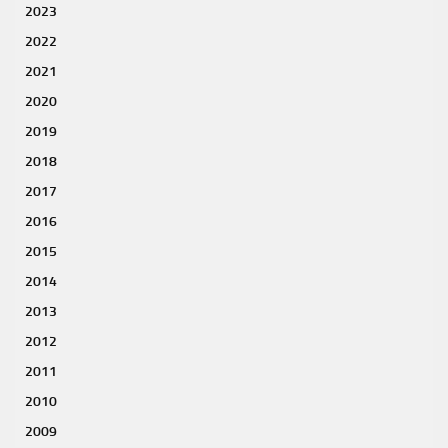
2023
2022
2021
2020
2019
2018
2017
2016
2015
2014
2013
2012
2011
2010
2009