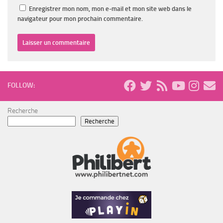
Enregistrer mon nom, mon e-mail et mon site web dans le
navigateur pour mon prochain commentaire.
FOLLOW:
Recherche
Recherche