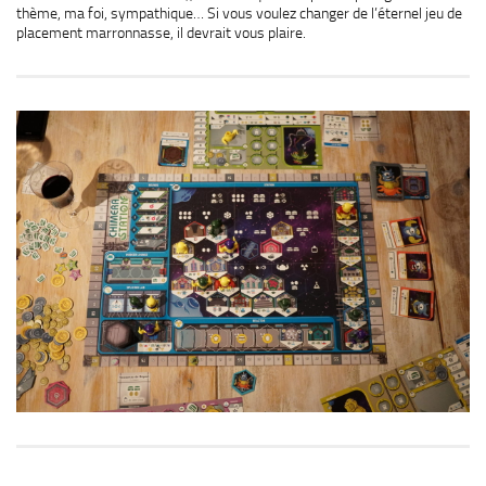
thème, ma foi, sympathique… Si vous voulez changer de l’éternel jeu de
placement marronnasse, il devrait vous plaire.