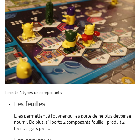
Il existe 4 types de composants :
Les feuilles
Elles permettent à l’ouvrier qui les porte de ne plus devoir se
nourrir. De plus, s’il porte 2 composants feuille il produit 2
hamburgers par tour.