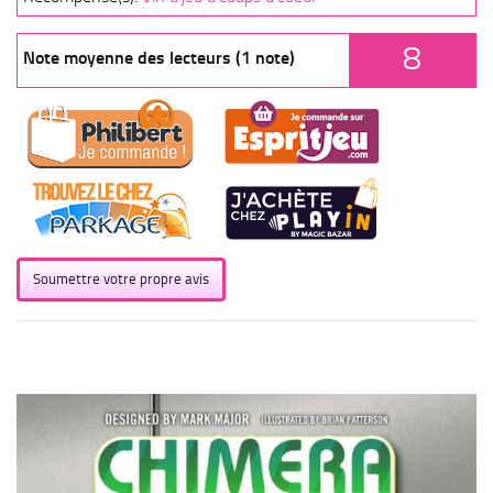
8
Note moyenne des lecteurs (1 note)
Soumettre votre propre avis