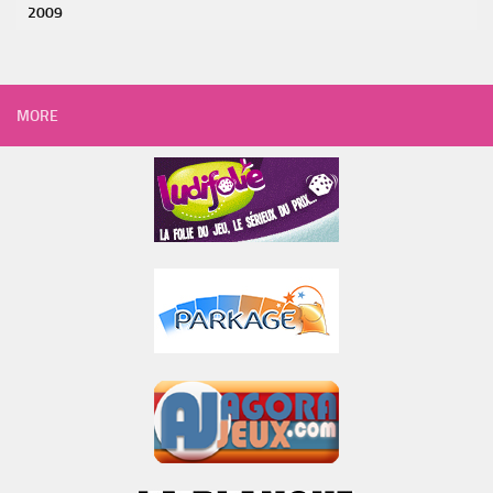
2009
MORE