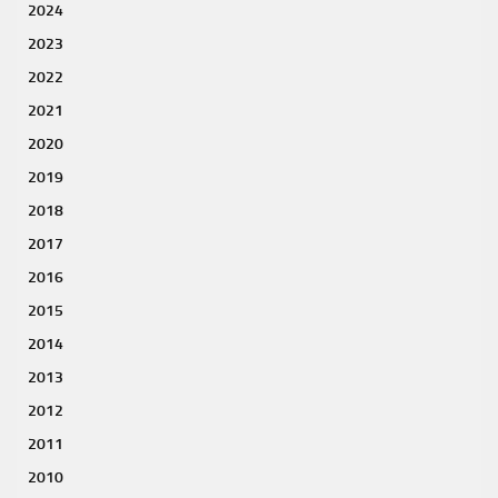
2024
2023
2022
2021
2020
2019
2018
2017
2016
2015
2014
2013
2012
2011
2010