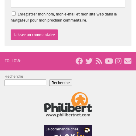
Enregistrer mon nom, mon e-mail et mon site web dans le
navigateur pour mon prochain commentaire.
FOLLOW:
Recherche
Recherche