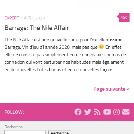
0
EXPERT
7 AVRIL 2023
Barrage: The Nile Affair
The Nile Affair est une nouvelle carte pour l’excellentissime
Barrage, Vin d’jeu d’l’année 2020, mais pas que
En effet,
elle ne consiste pas simplement en de nouveaux schémas de
connexion qui vont perturber nos habitudes mais également
en de nouvelles tuiles bonus et en de nouvelles façons...
Page suivante »
FOLLOW:
Recherche
Recherche