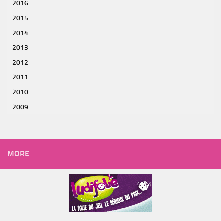
2016
2015
2014
2013
2012
2011
2010
2009
MORE