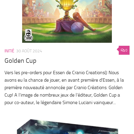
0
INITIÉ
30 AOÛT 2024
Golden Cup
Vers les pre-orders pour Essen de Cranio Creations(J Nous
avons eu la chance de jouer, en avant première d’Essen, à la
première nouveauté annoncée par Cranio Créations: Golden
Cup! A l’image de nombreux jeux de l’éditeur, Golden Cup a
pour co-auteur, le légendaire Simone Luciani vainqueur...