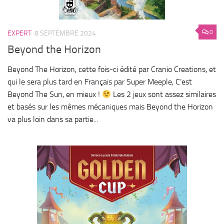
0
EXPERT
8 SEPTEMBRE 2024
Beyond the Horizon
Beyond The Horizon, cette fois-ci édité par Cranio Creations, et
qui le sera plus tard en Français par Super Meeple, C’est
Beyond The Sun, en mieux !
Les 2 jeux sont assez similaires
et basés sur les mêmes mécaniques mais Beyond the Horizon
va plus loin dans sa partie...