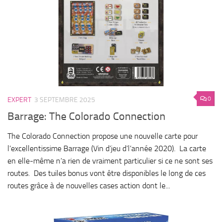
0
EXPERT
3 SEPTEMBRE 2025
Barrage: The Colorado Connection
The Colorado Connection propose une nouvelle carte pour
l’excellentissime Barrage (Vin d’jeu d’l’année 2020). La carte
en elle-même n’a rien de vraiment particulier si ce ne sont ses
routes. Des tuiles bonus vont être disponibles le long de ces
routes grâce à de nouvelles cases action dont le...