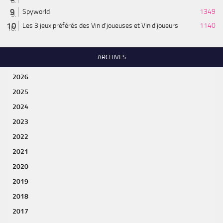
Spyworld
1349
Les 3 jeux préférés des Vin d'joueuses et Vin d'joueurs
1140
ARCHIVES
2026
2025
2024
2023
2022
2021
2020
2019
2018
2017