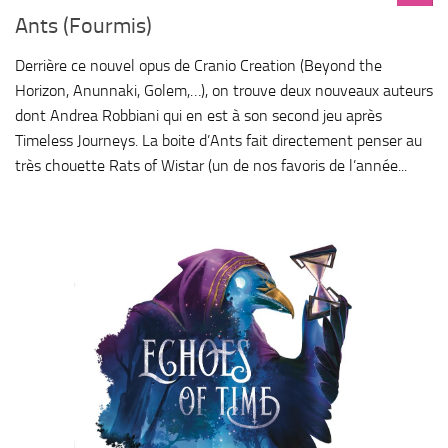
Ants (Fourmis)
Derrière ce nouvel opus de Cranio Creation (Beyond the
Horizon, Anunnaki, Golem,…), on trouve deux nouveaux auteurs
dont Andrea Robbiani qui en est à son second jeu après
Timeless Journeys. La boite d’Ants fait directement penser au
très chouette Rats of Wistar (un de nos favoris de l’année...