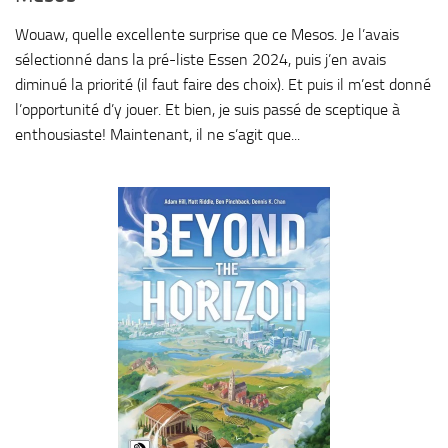
Wouaw, quelle excellente surprise que ce Mesos. Je l’avais
sélectionné dans la pré-liste Essen 2024, puis j’en avais
diminué la priorité (il faut faire des choix). Et puis il m’est donné
l’opportunité d’y jouer. Et bien, je suis passé de sceptique à
enthousiaste! Maintenant, il ne s’agit que...