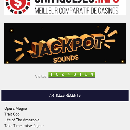
Visites:
ARTICLES RÉCENTS
Opera Magna
Trait Cool
Life of The Amazonia
Take Time: mise-à-jour