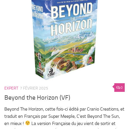
0
EXPERT
7 FÉVRIER 2025
Beyond the Horizon (VF)
Beyond The Horizon, cette fois-ci édité par Cranio Creations, et
traduit en Français par Super Meeple, C’est Beyond The Sun,
en mieux !
La version Française du jeu vient de sortir et