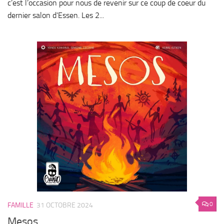
c’est l’occasion pour nous de revenir sur ce coup de coeur du
dernier salon d’Essen. Les 2...
0
FAMILLE
31 OCTOBRE 2024
Mesos