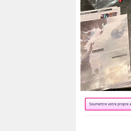
Soumettre votre propre a