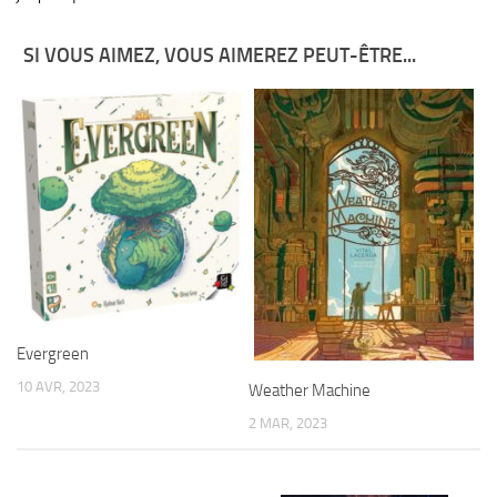
SI VOUS AIMEZ, VOUS AIMEREZ PEUT-ÊTRE...
Evergreen
10 AVR, 2023
Weather Machine
2 MAR, 2023