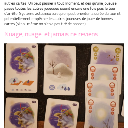
autres cartes. On peut passer à tout moment, et dès qu’une joueuse
passe toutes les autres joueuses jouent encore une fois puis le tour
s’arrête. Système astucieux puisqu’on peut orienter la durée du tour et
potentiellement empêcher les autres joueuses de jouer de bonnes
cartes (si soi-même on n’en a pas tiré de bonnes).
Nuage, nuage, et jamais ne reviens