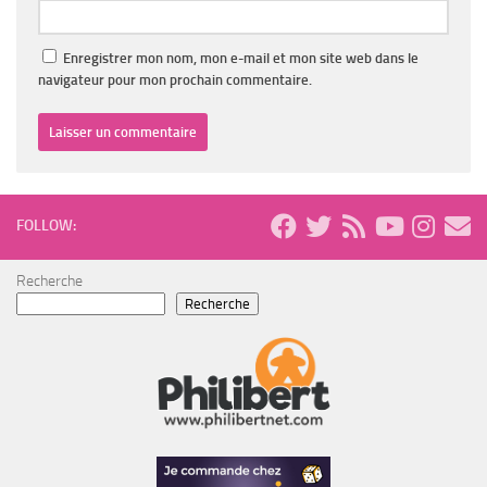
Enregistrer mon nom, mon e-mail et mon site web dans le
navigateur pour mon prochain commentaire.
FOLLOW:
Recherche
Recherche