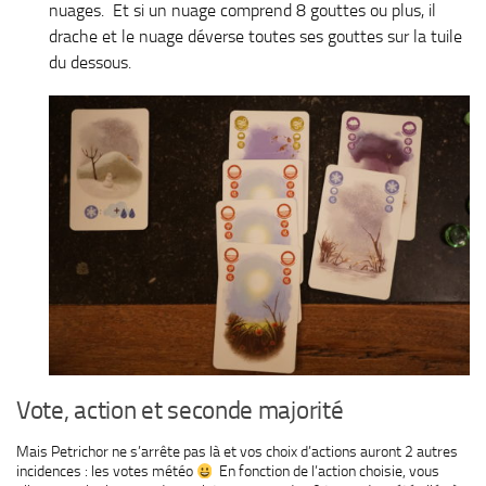
nuages. Et si un nuage comprend 8 gouttes ou plus, il
drache et le nuage déverse toutes ses gouttes sur la tuile
du dessous.
Vote, action et seconde majorité
Mais Petrichor ne s’arrête pas là et vos choix d’actions auront 2 autres
incidences : les votes météo
En fonction de l’action choisie, vous