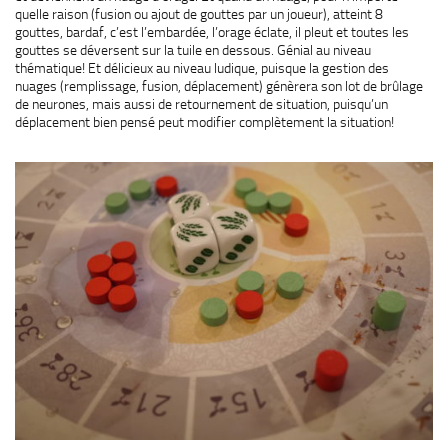
quelle raison (fusion ou ajout de gouttes par un joueur), atteint 8
gouttes, bardaf, c’est l’embardée, l’orage éclate, il pleut et toutes les
gouttes se déversent sur la tuile en dessous. Génial au niveau
thématique! Et délicieux au niveau ludique, puisque la gestion des
nuages (remplissage, fusion, déplacement) génèrera son lot de brûlage
de neurones, mais aussi de retournement de situation, puisqu’un
déplacement bien pensé peut modifier complètement la situation!