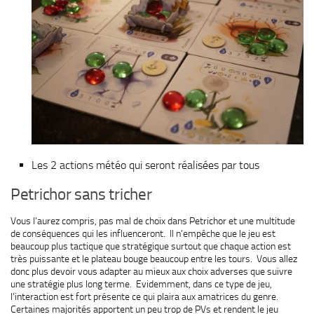
Les 2 actions météo qui seront réalisées par tous
Petrichor sans tricher
Vous l’aurez compris, pas mal de choix dans Petrichor et une multitude
de conséquences qui les influenceront. Il n’empêche que le jeu est
beaucoup plus tactique que stratégique surtout que chaque action est
très puissante et le plateau bouge beaucoup entre les tours. Vous allez
donc plus devoir vous adapter au mieux aux choix adverses que suivre
une stratégie plus long terme. Evidemment, dans ce type de jeu,
l’interaction est fort présente ce qui plaira aux amatrices du genre.
Certaines majorités apportent un peu trop de PVs et rendent le jeu