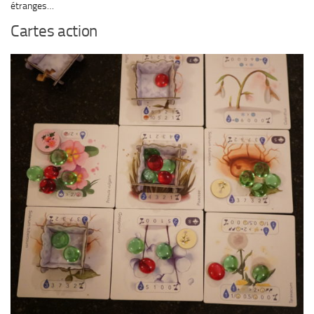
étranges…
Cartes action