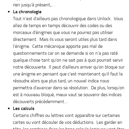
rien jusqu’à présent,…
La chronologie
Tout n’est d’ailleurs pas chronologique dans Unlock. Vous
allez de temps en temps découvrir des codes ou des
morceaux d’énigmes que vous ne pourrez pas utiliser
directement. Mais ils vous seront utiles plus tard dans
l’énigme. Cette mécanique apporte pas mal de
questionnements car on se demande si on n’a pas raté
quelque chose tant qu’on ne sait pas à quoi pourrait servir
notre découverte. Il peut d’ailleurs arriver qu’on bloque sur
une énigme en pensant que c’est maintenant qu’il faut la
résoudre alors que plus tard, un nouvel indice nous
permettra d’avancer dans sa résolution. De plus, lorsqu’on
est à nouveau bloqué, mieux vaut se souvenir des indices
découverts précédemment…
Les calculs
Certains chiffres ou lettres vont apparaître sur certaines
cartes ou vont découler de vos déductions. Les garder en