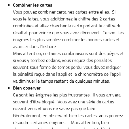
Combiner les cartes
Vous pouvez combiner certaines cartes entre elles. Si
vous le faites, vous additionnez le chiffre des 2 cartes
combinées et allez chercher la carte portant le chiffre du
résultat pour voir ce que vous avez découvert. Ce sont les
énigmes les plus simples: combiner les bonnes cartes et
avancer dans l’histoire.
Mais attention, certaines combinaisons sont des pièges et
si vous y tombez dedans, vous risquez des pénalités
souvent sous forme de temps perdu: vous devez indiquer
la pénalité reçue dans l’appli et le chronomètre de l’appli
va diminuer le temps restant de quelques minutes.
Bien observer
Ce sont les énigmes les plus frustrantes. Il vous arrivera
souvent d’être bloqué. Vous avez une série de cartes
devant vous et vous ne savez pas que faire.
Généralement, en observant bien les cartes, vous pourrez
résoudre certaines énigmes. Mais attention, bien