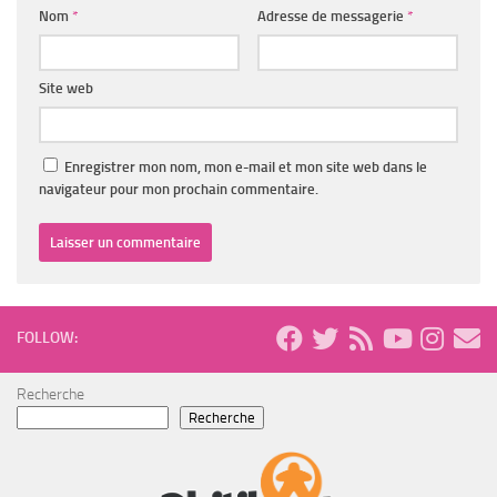
Nom
*
Adresse de messagerie
*
Site web
Enregistrer mon nom, mon e-mail et mon site web dans le
navigateur pour mon prochain commentaire.
FOLLOW:
Recherche
Recherche