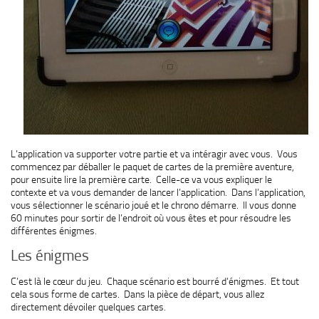
L’application va supporter votre partie et va intéragir avec vous. Vous
commencez par déballer le paquet de cartes de la première aventure,
pour ensuite lire la première carte. Celle-ce va vous expliquer le
contexte et va vous demander de lancer l’application. Dans l’application,
vous sélectionner le scénario joué et le chrono démarre. Il vous donne
60 minutes pour sortir de l’endroit où vous êtes et pour résoudre les
différentes énigmes.
Les énigmes
C’est là le cœur du jeu. Chaque scénario est bourré d’énigmes. Et tout
cela sous forme de cartes. Dans la pièce de départ, vous allez
directement dévoiler quelques cartes.