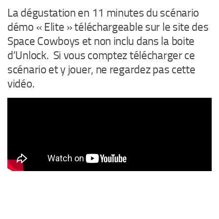
La dégustation en 11 minutes du scénario
démo « Elite » téléchargeable sur le site des
Space Cowboys et non inclu dans la boite
d’Unlock. Si vous comptez télécharger ce
scénario et y jouer, ne regardez pas cette
vidéo.