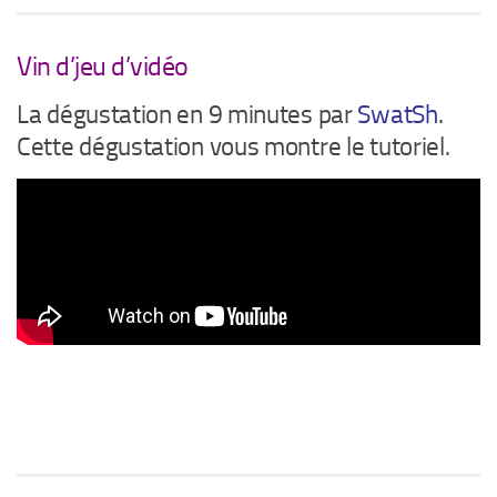
Vin d’jeu d’vidéo
La dégustation en 9 minutes par
SwatSh
.
Cette dégustation vous montre le tutoriel.