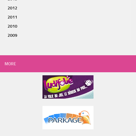
2012
2011
2010
2009
MORE