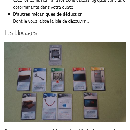
tête, les combiner, faire les bons calculs logiques vont être
déterminants dans votre quête
D’autres mécaniques de déduction
Dont je vous laisse la joie de découvrir…
Les blocages