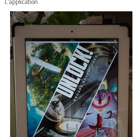
L’application