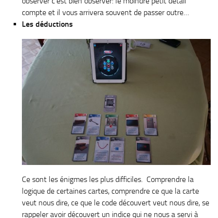
observer c’est bien observer: le moindre petit détail
compte et il vous arrivera souvent de passer outre…
Les déductions
Ce sont les énigmes les plus difficiles. Comprendre la
logique de certaines cartes, comprendre ce que la carte
veut nous dire, ce que le code découvert veut nous dire, se
rappeler avoir découvert un indice qui ne nous a servi à