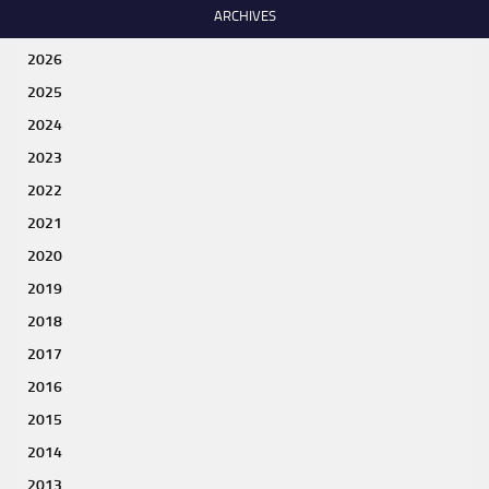
ARCHIVES
2026
2025
2024
2023
2022
2021
2020
2019
2018
2017
2016
2015
2014
2013