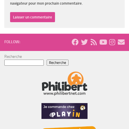
navigateur pour mon prochain commentaire.
FOLLOW:
Recherche
Recherche