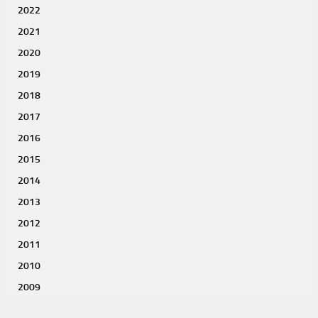
2022
2021
2020
2019
2018
2017
2016
2015
2014
2013
2012
2011
2010
2009