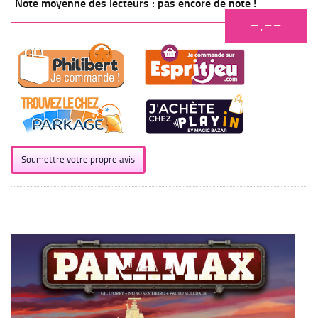
Note moyenne des lecteurs : pas encore de note !
-.--
Soumettre votre propre avis