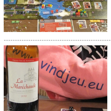
________________________________________________