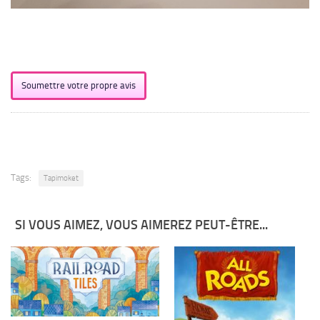
Soumettre votre propre avis
Tags:
Tapimoket
SI VOUS AIMEZ, VOUS AIMEREZ PEUT-ÊTRE...