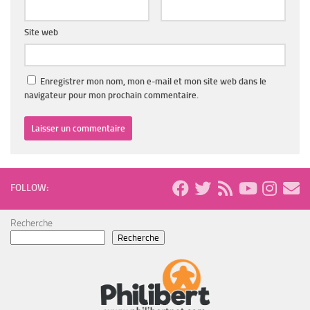
Site web
Enregistrer mon nom, mon e-mail et mon site web dans le
navigateur pour mon prochain commentaire.
FOLLOW:
Recherche
Recherche