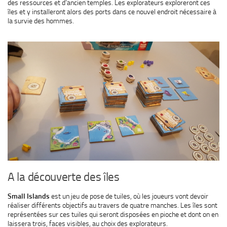
des ressources et d’ancien temples. Les explorateurs exploreront ces
îles et y installeront alors des ports dans ce nouvel endroit nécessaire à
la survie des hommes.
A la découverte des îles
Small Islands
est un jeu de pose de tuiles, où les joueurs vont devoir
réaliser différents objectifs au travers de quatre manches. Les îles sont
représentées sur ces tuiles qui seront disposées en pioche et dont on en
laissera trois, faces visibles, au choix des explorateurs.