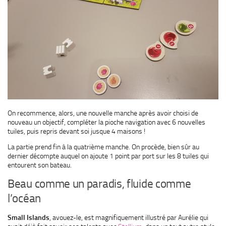
On recommence, alors, une nouvelle manche après avoir choisi de
nouveau un objectif, compléter la pioche navigation avec 6 nouvelles
tuiles, puis repris devant soi jusque 4 maisons !
La partie prend fin à la quatrième manche. On procède, bien sûr au
dernier décompte auquel on ajoute 1 point par port sur les 8 tuiles qui
entourent son bateau.
Beau comme un paradis, fluide comme
l’océan
Small Islands
, avouez-le, est magnifiquement illustré par Aurélie qui