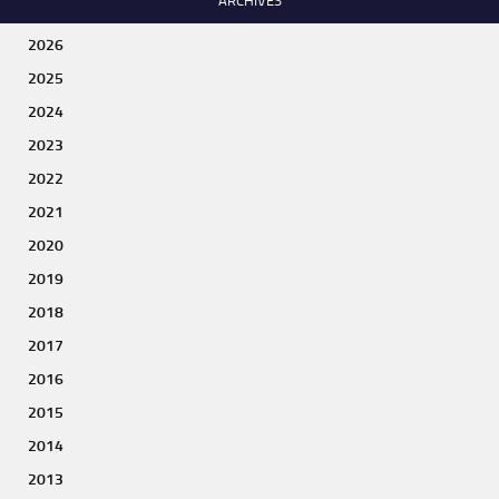
ARCHIVES
2026
2025
2024
2023
2022
2021
2020
2019
2018
2017
2016
2015
2014
2013