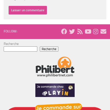
FOLLOW:
Recherche
Recherche