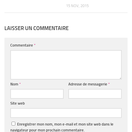
15 NOV, 2015
LAISSER UN COMMENTAIRE
Commentaire
*
Nom
*
Adresse de messagerie
*
Site web
Enregistrer mon nom, mon e-mail et mon site web dans le
navigateur pour mon prochain commentaire.