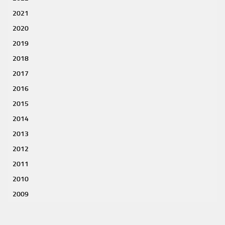
2021
2020
2019
2018
2017
2016
2015
2014
2013
2012
2011
2010
2009