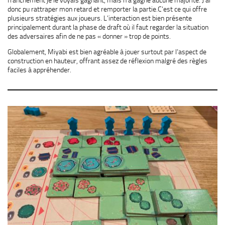
donc pu rattraper mon retard et remporter la partie.C’est ce qui offre
plusieurs stratégies aux joueurs. L’interaction est bien présente
principalement durant la phase de draft où il faut regarder la situation
des adversaires afin de ne pas « donner » trop de points.
Globalement, Miyabi est bien agréable à jouer surtout par l’aspect de
construction en hauteur, offrant assez de réflexion malgré des règles
faciles à appréhender.