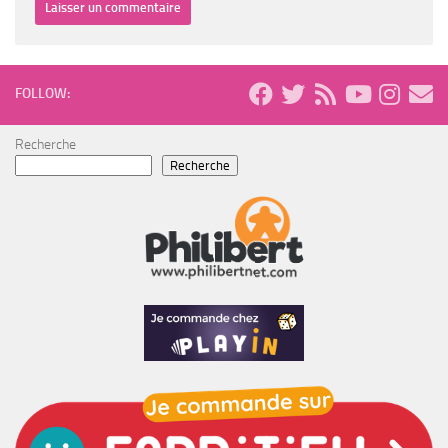
FOLLOW:
Recherche
Recherche