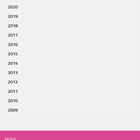
2020
2019
2018
2017
2016
2015
2014
2013
2012
2011
2010
2009
MORE