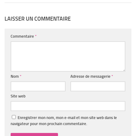
LAISSER UN COMMENTAIRE
Commentaire
*
Nom
*
Adresse de messagerie
*
Site web
Enregistrer mon nom, mon e-mail et mon site web dans le
navigateur pour mon prochain commentaire.