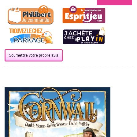
Soumettre votre propre avis