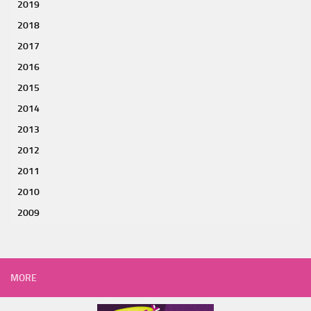
2019
2018
2017
2016
2015
2014
2013
2012
2011
2010
2009
MORE