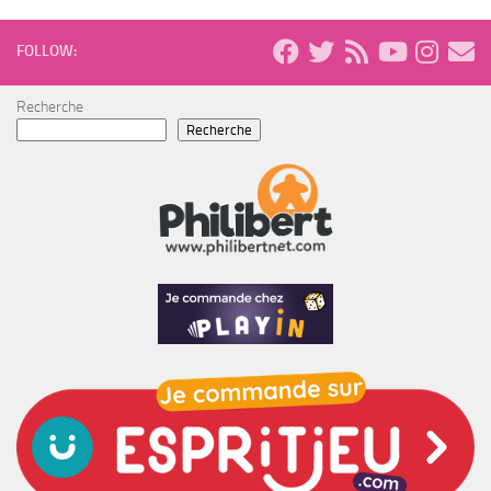
FOLLOW:
Recherche
Recherche