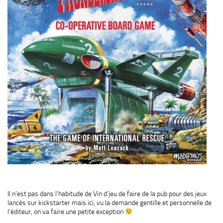
Il n’est pas dans l’habitude de Vin d’jeu de faire de la pub pour des jeux
lancés sur kickstarter mais ici, vu la demande gentille et personnelle de
l’éditeur, on va faire une petite exception