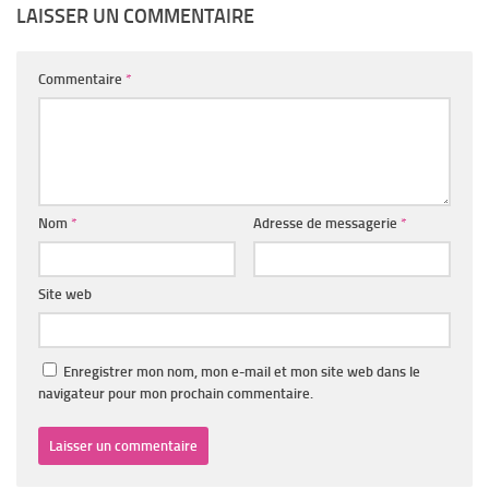
LAISSER UN COMMENTAIRE
Commentaire
*
Nom
*
Adresse de messagerie
*
Site web
Enregistrer mon nom, mon e-mail et mon site web dans le
navigateur pour mon prochain commentaire.