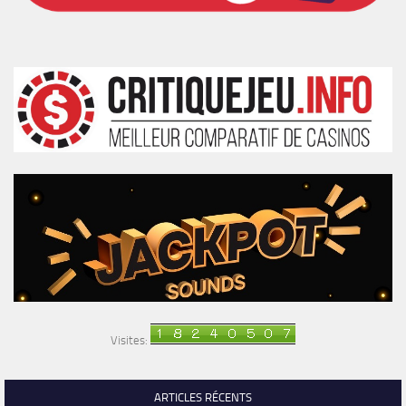
Visites:
ARTICLES RÉCENTS