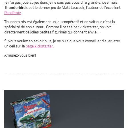
Je n’ai pas joué au jeu donc je ne sais pas vous dire grand-chose mais
Thunderbirds
est le dernier jeu de Matt Leacock, l’auteur de l’excellent
Pandémie
.
Thunderbirds est également un jeu coopératif et on sait que c’est la
spécialité de son auteur. Comme il passe par kickstarter, on voit
directement de jolies petites figurines qui donnent envie…
Si vous voulez en savoir plus, je ne puis que vous conseiller d’aller jeter
un oeil sur la
page kickstarter
.
Amusez-vous bien!
______________________________________________