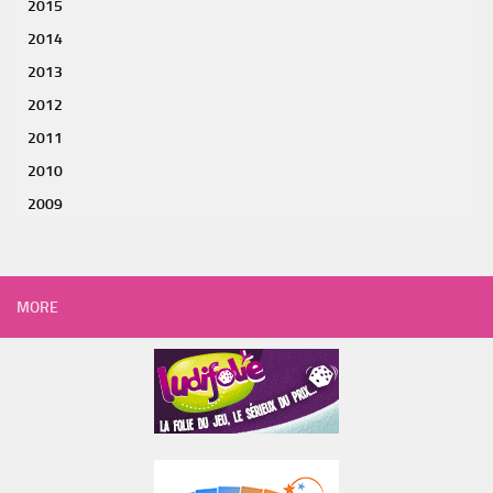
2015
2014
2013
2012
2011
2010
2009
MORE