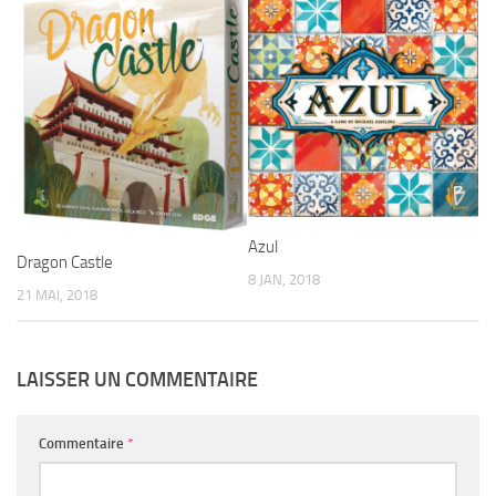
Azul
Dragon Castle
8 JAN, 2018
21 MAI, 2018
LAISSER UN COMMENTAIRE
Commentaire
*