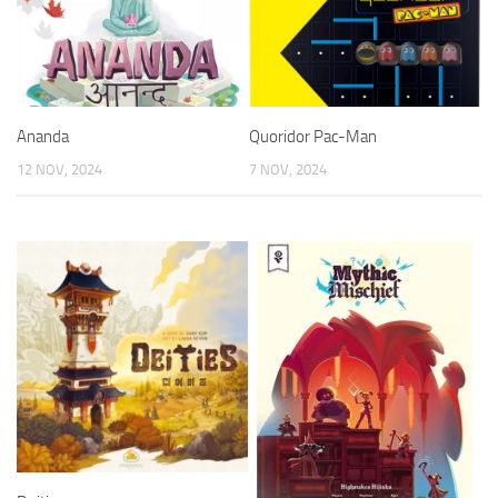
Ananda
Quoridor Pac-Man
12 NOV, 2024
7 NOV, 2024