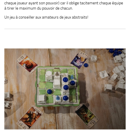
chaque joueur ayant son pouvoir) car il oblige tacitement chaque équipe
à tirer le maximum du pouvoir de chacun.
Un jeu à conseiller aux amateurs de jeux abstraits!