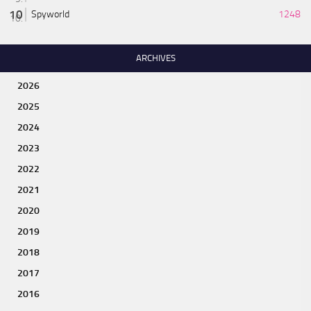
Spyworld
1248
ARCHIVES
2026
2025
2024
2023
2022
2021
2020
2019
2018
2017
2016