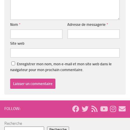
Nom
*
Adresse de messagerie
*
Site web
Enregistrer mon nom, mon e-mail et mon site web dans le
navigateur pour mon prochain commentaire.
FOLLOW:
Recherche
Recherche