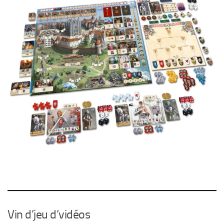
Vin d’jeu d’vidéos