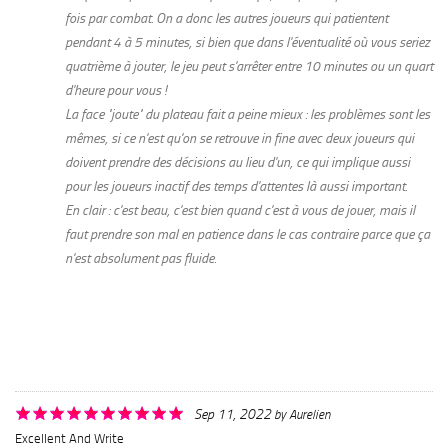
fois par combat. On a donc les autres joueurs qui patientent
pendant 4 à 5 minutes, si bien que dans l'éventualité où vous seriez
quatrième à jouter, le jeu peut s'arrêter entre 10 minutes ou un quart
d'heure pour vous !
La face "joute" du plateau fait a peine mieux : les problèmes sont les
mêmes, si ce n'est qu'on se retrouve in fine avec deux joueurs qui
doivent prendre des décisions au lieu d'un, ce qui implique aussi
pour les joueurs inactif des temps d'attentes là aussi important.
En clair : c'est beau, c'est bien quand c'est à vous de jouer, mais il
faut prendre son mal en patience dans le cas contraire parce que ça
n'est absolument pas fluide.
Sep 11, 2022
by
Aurelien
Excellent And Write