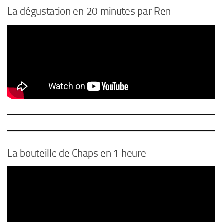
La dégustation en 20 minutes par Ren
La bouteille de Chaps en 1 heure