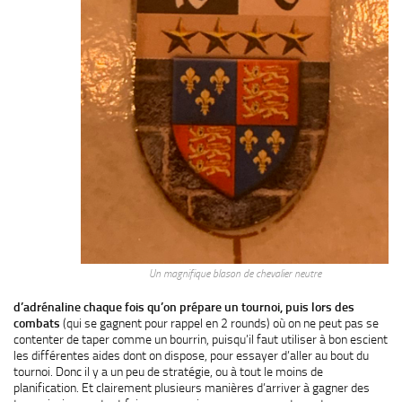
Un magnifique blason de chevalier neutre
d’adrénaline chaque fois qu’on prépare un tournoi, puis lors des
combats
(qui se gagnent pour rappel en 2 rounds) où on ne peut pas se
contenter de taper comme un bourrin, puisqu’il faut utiliser à bon escient
les différentes aides dont on dispose, pour essayer d’aller au bout du
tournoi. Donc il y a un peu de stratégie, ou à tout le moins de
planification. Et clairement plusieurs manières d’arriver à gagner des