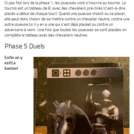
Si pas fait lors de la phase 1, les joueuses vont s’inscrire au tournoi. Le
tournoi est un tableau de 8, avec des chevaliers pré-tirés (c’est-à-dire
placés a début de chaque tour). Quand une joueuse choisit ou se placer,
elle peut donc choisir de se mettre contre un chevalier neutre, contre une
autre joueuse (si il y en a une qui s’est déjà placée) ou contre un
adversaire à venir. Une fois que toutes les joueuses se sont placées on
complète le tableau avec des chevaliers neutres.
Phase 5 Duels
Enfin on y
est!La
baston!