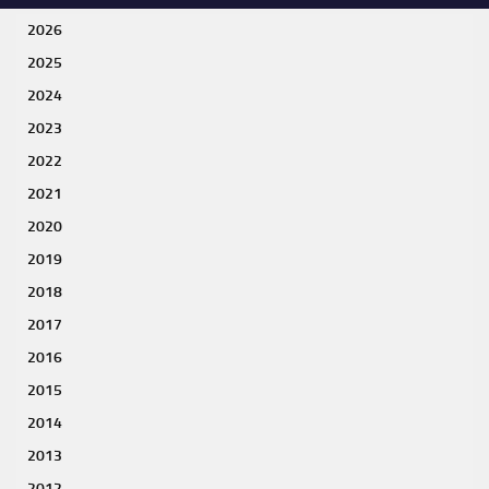
2026
2025
2024
2023
2022
2021
2020
2019
2018
2017
2016
2015
2014
2013
2012