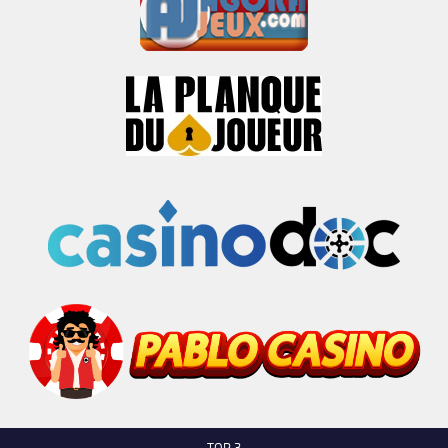
TOP 3