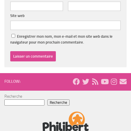
Site web
Enregistrer mon nom, mon e-mail et mon site web dans le
navigateur pour mon prochain commentaire.
FOLLOW:
Recherche
Recherche